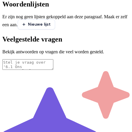
Woordenlijsten
Er zijn nog geen lijsten gekoppeld aan deze paragraaf. Maak er zelf
Nieuwe lijst
een aan.
Veelgestelde vragen
Bekijk antwoorden op vragen die veel worden gesteld.