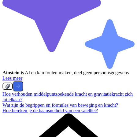
Ainstein
is AI en kan fouten maken, deel geen persoonsgegevens.
Lees meer
Hoe verhouden middelpuntzoekende kracht en gravitatiekracht zich
tot elkaar?
Wat zijn de begrippen en formules van beweging en kracht?
Hoe bereken je de baansnelheid van een satelliet?