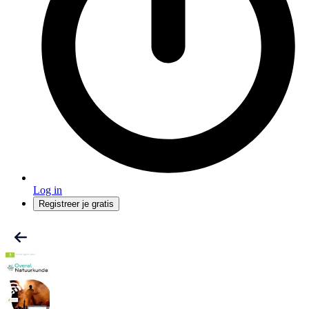
Log in
Registreer je gratis