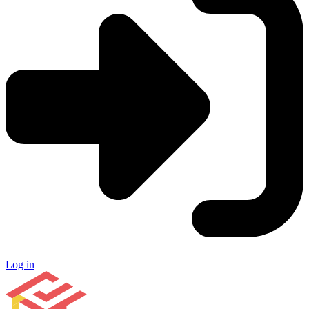
Log in