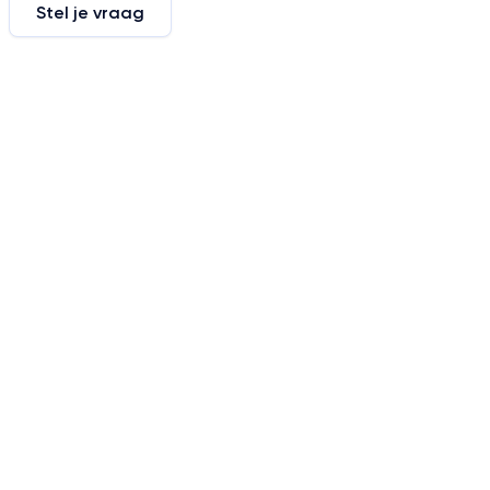
Stel je vraag