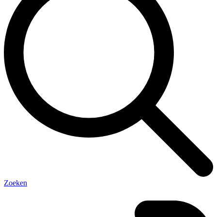
Zoeken