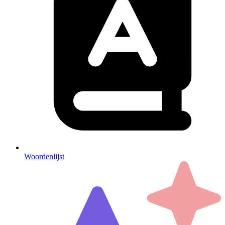
Woordenlijst