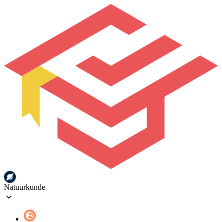
Natuurkunde