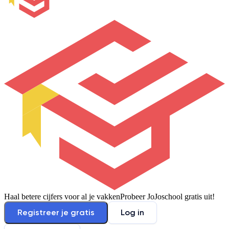
Haal betere cijfers voor al je vakken
Probeer JoJoschool gratis uit!
Registreer je gratis
Log in