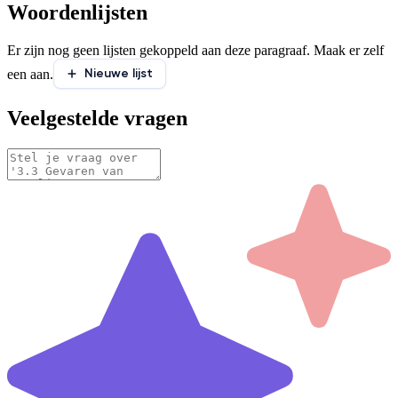
Woordenlijsten
Er zijn nog geen lijsten gekoppeld aan deze paragraaf. Maak er zelf
Nieuwe lijst
een aan.
Veelgestelde vragen