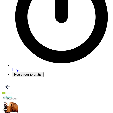
Log in
Registreer je gratis