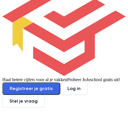
Haal betere cijfers voor al je vakken
Probeer JoJoschool gratis uit!
Registreer je gratis
Log in
Stel je vraag