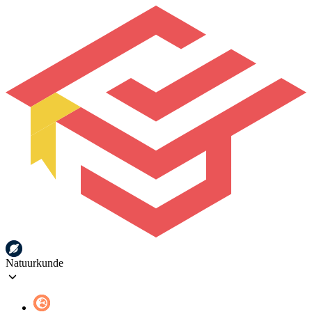
Natuurkunde