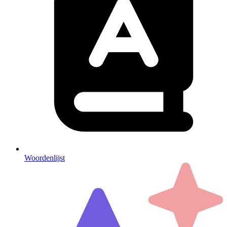
Woordenlijst