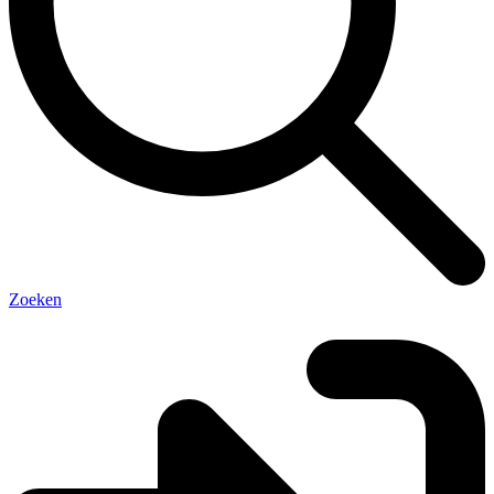
Zoeken