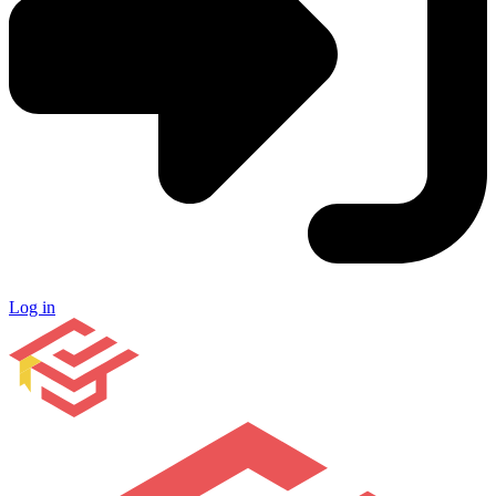
Log in