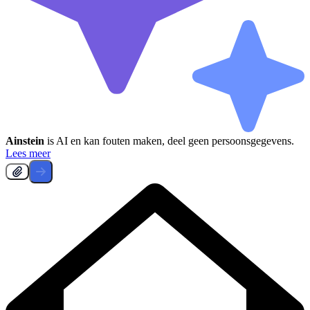
Ainstein
is AI en kan fouten maken, deel geen persoonsgegevens.
Lees meer