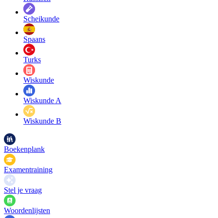
Scheikunde
Spaans
Turks
Wiskunde
Wiskunde A
Wiskunde B
Boekenplank
Examentraining
Stel je vraag
Woordenlijsten