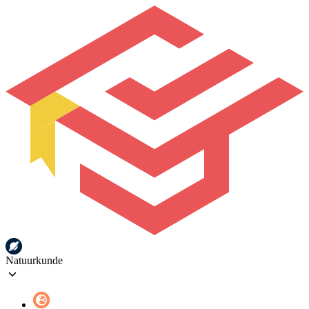
Natuurkunde