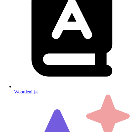
Woordenlijst