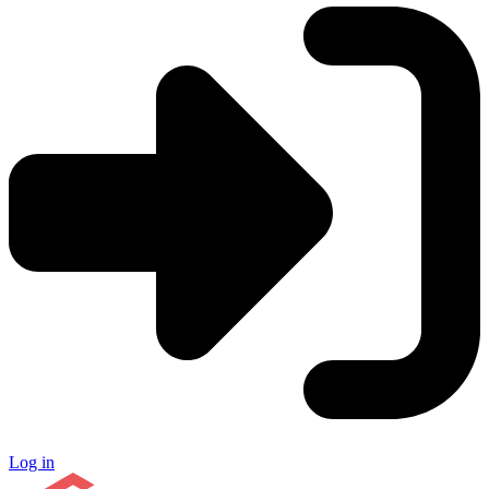
Log in