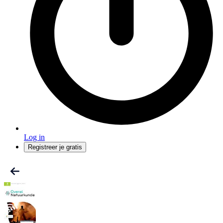
Log in
Registreer je gratis