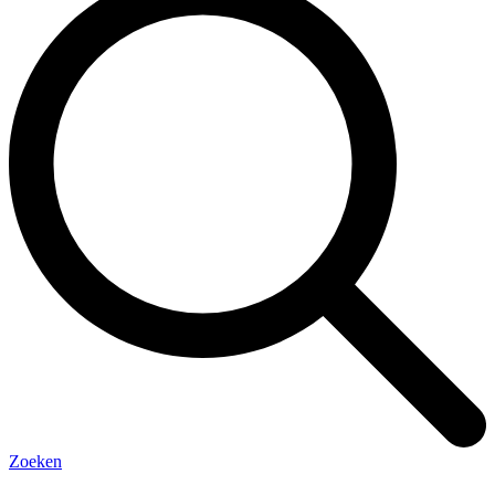
Zoeken