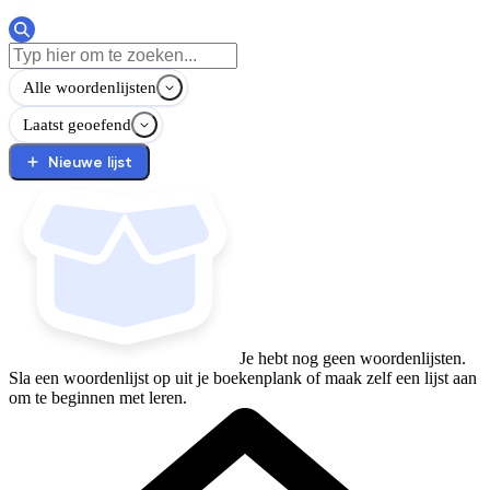
Alle woordenlijsten
Laatst geoefend
Nieuwe lijst
Je hebt nog geen woordenlijsten.
Sla een woordenlijst op uit je boekenplank of maak zelf een lijst aan
om te beginnen met leren.