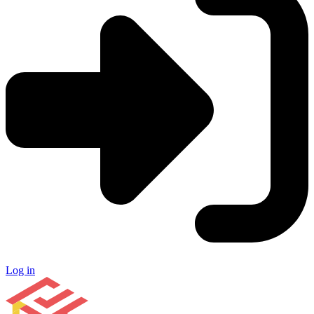
Log in