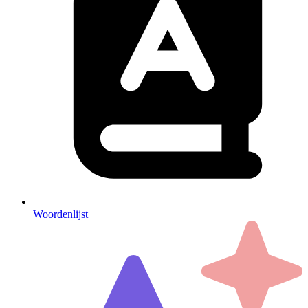
Woordenlijst