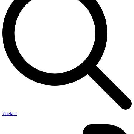
Zoeken