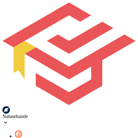
Natuurkunde