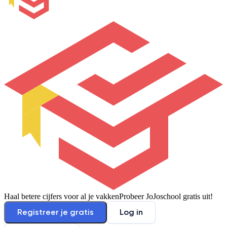
Haal betere cijfers voor al je vakken
Probeer JoJoschool gratis uit!
Registreer je gratis
Log in