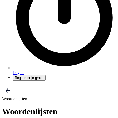
Log in
Registreer je gratis
Woordenlijsten
Woordenlijsten