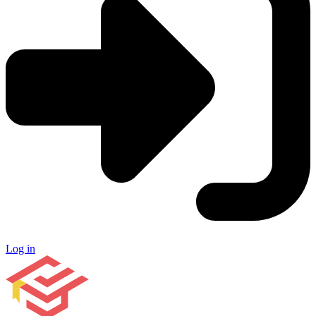
Log in