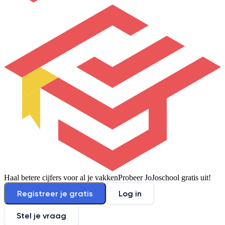
Haal betere cijfers voor al je vakken
Probeer JoJoschool gratis uit!
Registreer je gratis
Log in
Stel je vraag