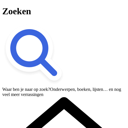
Zoeken
Waar ben je naar op zoek?
Onderwerpen, boeken, lijsten… en nog
veel meer verrassingen