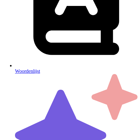
Woordenlijst