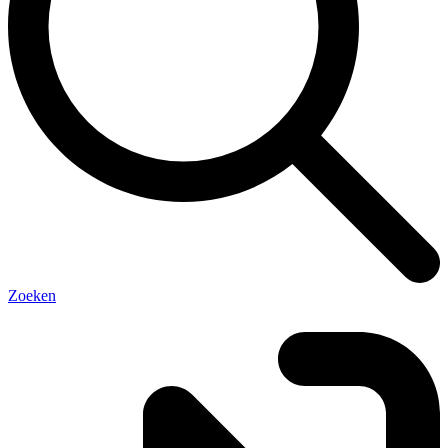
Zoeken