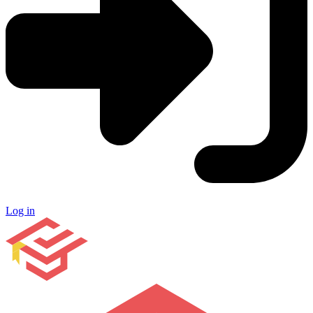
Log in