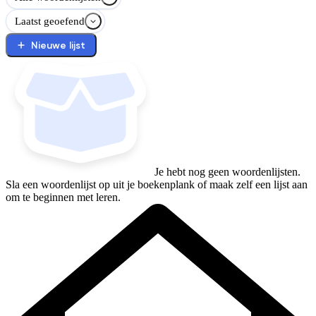
Laatst geoefend
Nieuwe lijst
Je hebt nog geen woordenlijsten.
Sla een woordenlijst op uit je boekenplank of maak zelf een lijst aan
om te beginnen met leren.