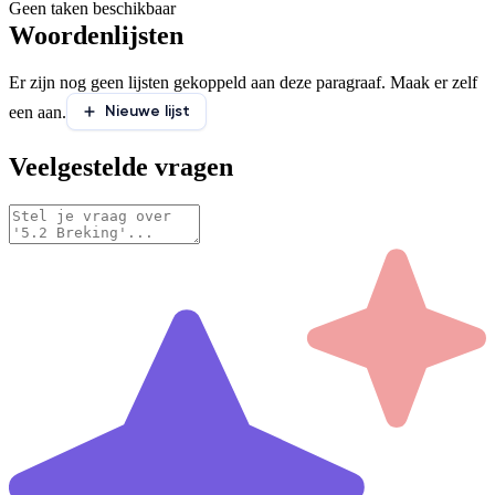
Geen taken beschikbaar
Woordenlijsten
Er zijn nog geen lijsten gekoppeld aan deze paragraaf. Maak er zelf
Nieuwe lijst
een aan.
Veelgestelde vragen