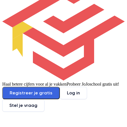
Haal betere cijfers voor al je vakken
Probeer JoJoschool gratis uit!
Registreer je gratis
Log in
Stel je vraag