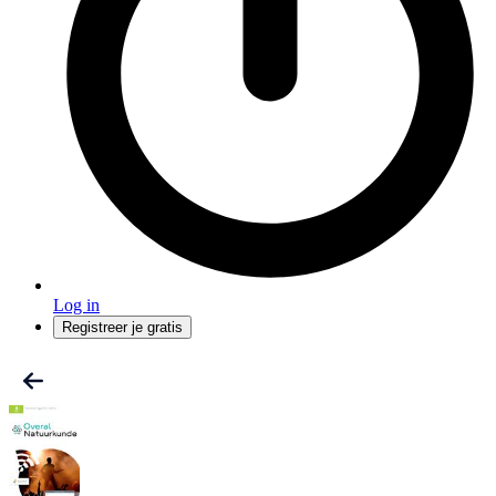
Log in
Registreer je gratis