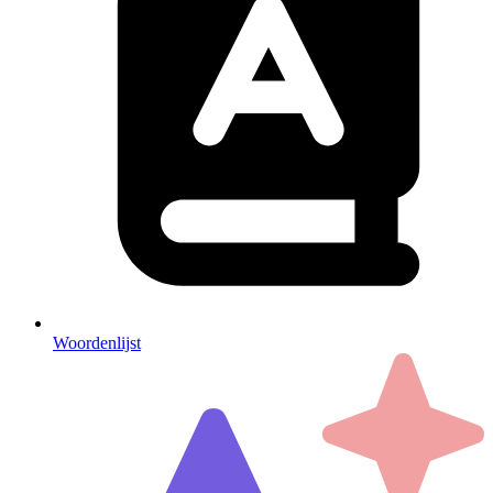
Woordenlijst