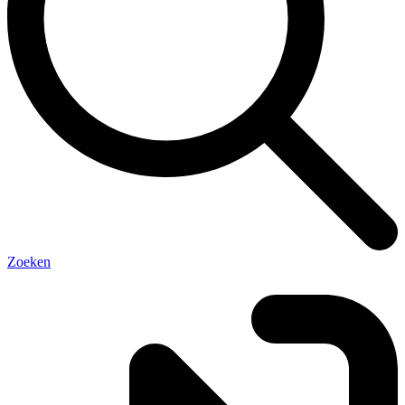
Zoeken