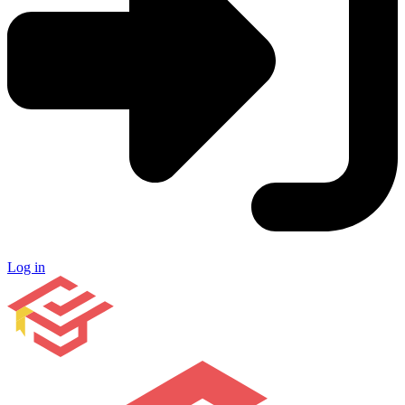
Log in