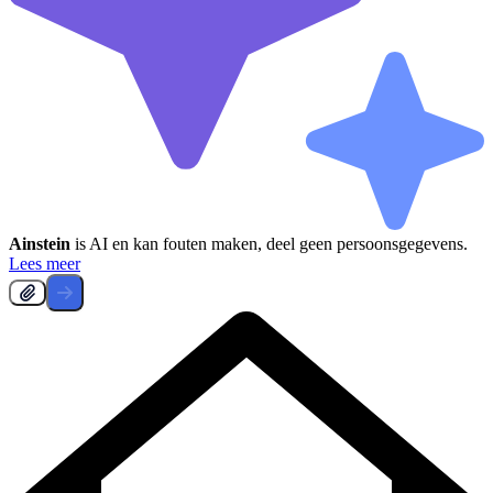
Ainstein
is AI en kan fouten maken, deel geen persoonsgegevens.
Lees meer