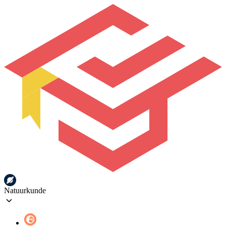
Natuurkunde