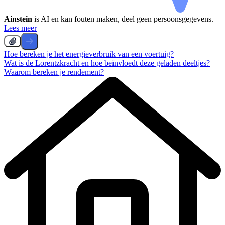
Ainstein
is AI en kan fouten maken, deel geen persoonsgegevens.
Lees meer
Hoe bereken je het energieverbruik van een voertuig?
Wat is de Lorentzkracht en hoe beïnvloedt deze geladen deeltjes?
Waarom bereken je rendement?