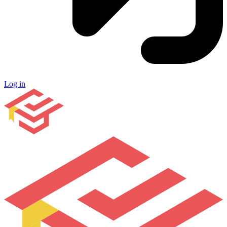
Log in