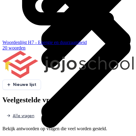
Woordenlijst H7 - Energie en duurzaamheid
20 woorden
Nieuwe lijst
Veelgestelde vragen
Alle vragen
Bekijk antwoorden op vragen die veel worden gesteld.