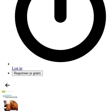
Log in
Registreer je gratis