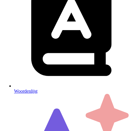
Woordenlijst