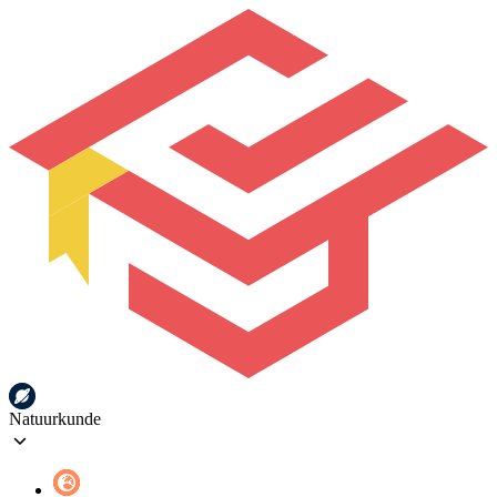
Natuurkunde