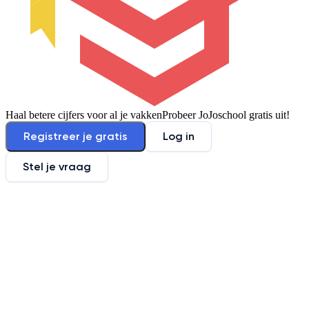
Haal betere cijfers voor al je vakken
Probeer JoJoschool gratis uit!
Registreer je gratis
Log in
Stel je vraag