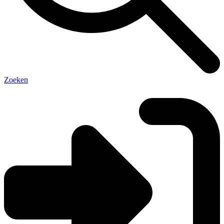
Zoeken