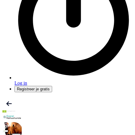
Log in
Registreer je gratis