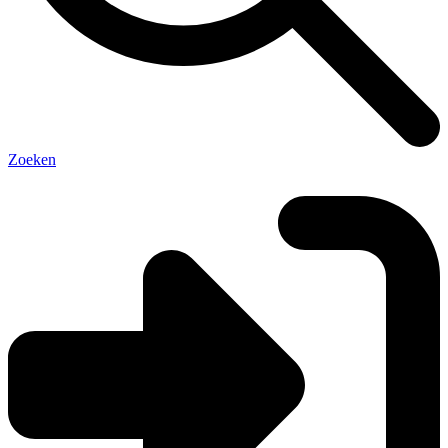
Zoeken