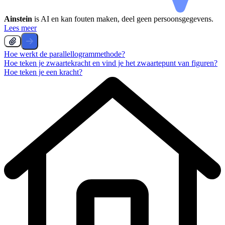
Ainstein
is AI en kan fouten maken, deel geen persoonsgegevens.
Lees meer
Hoe werkt de parallellogrammethode?
Hoe teken je zwaartekracht en vind je het zwaartepunt van figuren?
Hoe teken je een kracht?