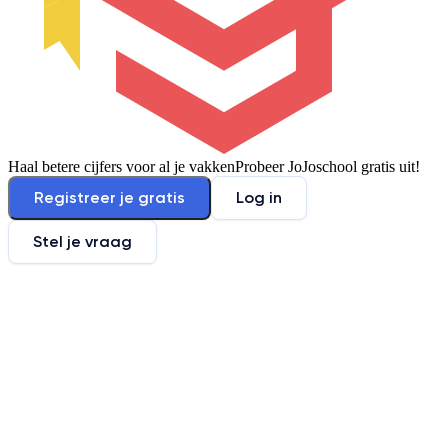
Haal betere cijfers voor al je vakken
Probeer JoJoschool gratis uit!
Registreer je gratis
Log in
Stel je vraag