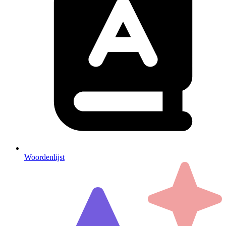
Woordenlijst