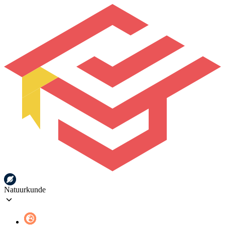
Natuurkunde