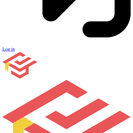
Log in