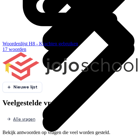
Woordenlijst H8 - Krachten gebruiken
17 woorden
Nieuwe lijst
Veelgestelde vragen
Alle vragen
Bekijk antwoorden op vragen die veel worden gesteld.