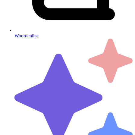
Woordenlijst