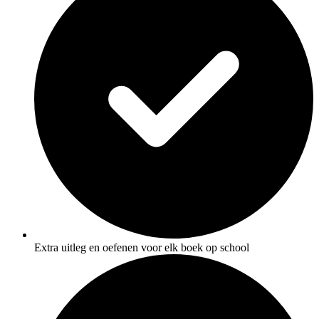
Extra uitleg en oefenen voor elk boek op school