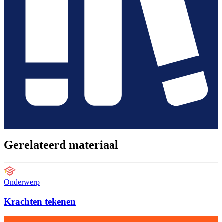
Gerelateerd materiaal
Onderwerp
Krachten tekenen