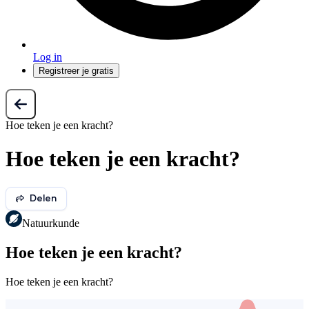
Log in
Registreer je gratis
Hoe teken je een kracht?
Hoe teken je een kracht?
Delen
Natuurkunde
Hoe teken je een kracht?
Hoe teken je een kracht?