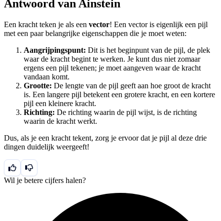
Antwoord van Ainstein
Een kracht teken je als een
vector
! Een vector is eigenlijk een pijl
met een paar belangrijke eigenschappen die je moet weten:
Aangrijpingspunt:
Dit is het beginpunt van de pijl, de plek
waar de kracht begint te werken. Je kunt dus niet zomaar
ergens een pijl tekenen; je moet aangeven waar de kracht
vandaan komt.
Grootte:
De lengte van de pijl geeft aan hoe groot de kracht
is. Een langere pijl betekent een grotere kracht, en een kortere
pijl een kleinere kracht.
Richting:
De richting waarin de pijl wijst, is de richting
waarin de kracht werkt.
Dus, als je een kracht tekent, zorg je ervoor dat je pijl al deze drie
dingen duidelijk weergeeft!
Wil je betere cijfers halen?