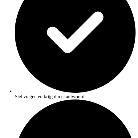
Stel vragen en krijg direct antwoord