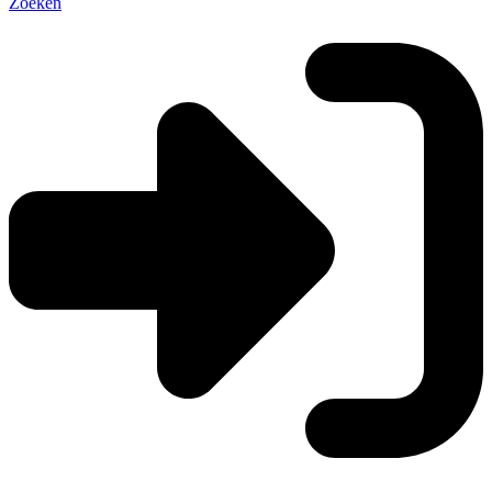
Zoeken