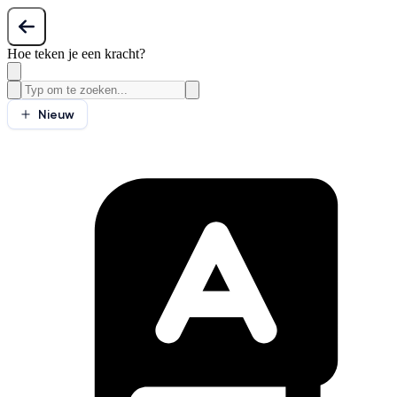
Hoe teken je een kracht?
Nieuw