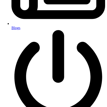
Blogs