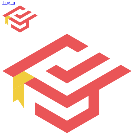
Log in