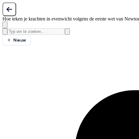
Hoe teken je krachten in evenwicht volgens de eerste wet van Newto
Nieuw