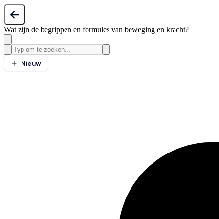
Wat zijn de begrippen en formules van beweging en kracht?
Nieuw