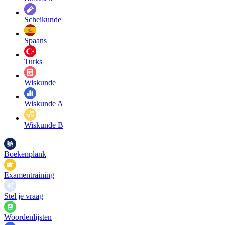
Scheikunde
Spaans
Turks
Wiskunde
Wiskunde A
Wiskunde B
Boekenplank
Examentraining
Stel je vraag
Woordenlijsten