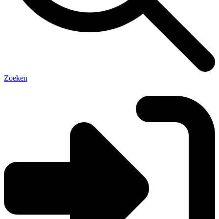
Zoeken