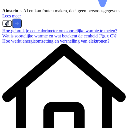
Ainstein
is AI en kan fouten maken, deel geen persoonsgegevens.
Lees meer
Hoe gebruik je een calorimeter om soortelijke warmte te meten?
Wat is soortelijke warmte en wat betekent de eenheid J/(g x C)?
Hoe werkt energieomzetting en versnelling van elektronen?