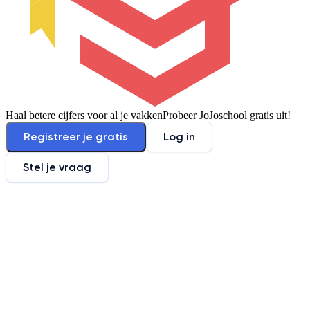
Haal betere cijfers voor al je vakken
Probeer JoJoschool gratis uit!
Registreer je gratis
Log in
Stel je vraag