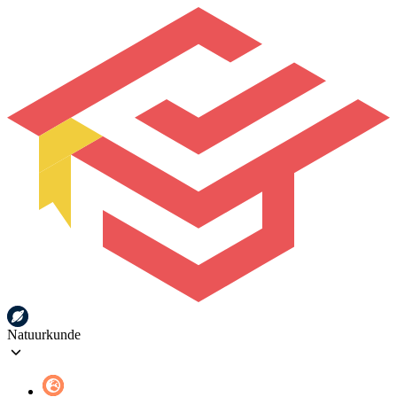
Natuurkunde