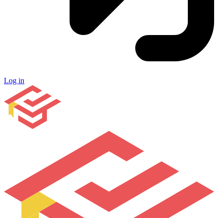
Log in