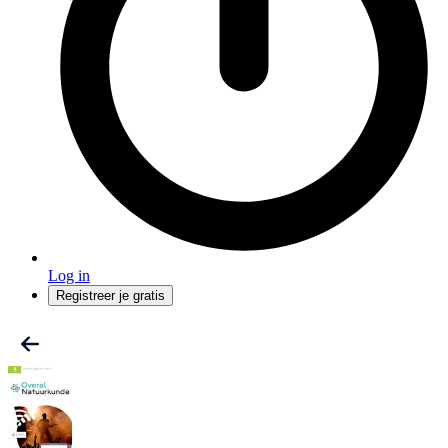
Log in
Registreer je gratis