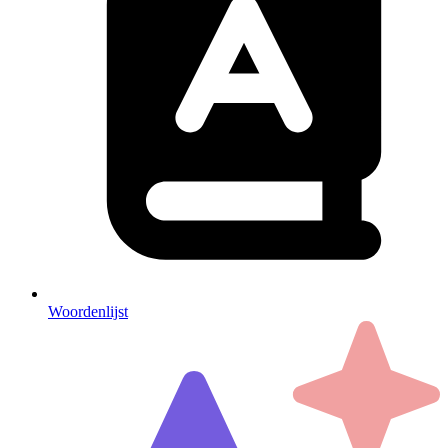
Woordenlijst