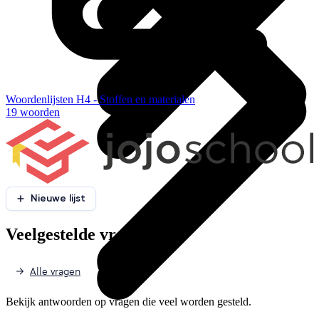
Woordenlijsten H4 - Stoffen en materialen
19 woorden
Nieuwe lijst
Veelgestelde vragen
Alle vragen
Bekijk antwoorden op vragen die veel worden gesteld.