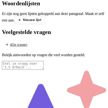
Woordenlijsten
Er zijn nog geen lijsten gekoppeld aan deze paragraaf. Maak er zelf
Nieuwe lijst
een aan.
Veelgestelde vragen
Alle vragen
Bekijk antwoorden op vragen die veel worden gesteld.