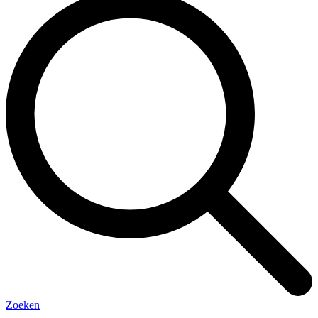
Zoeken