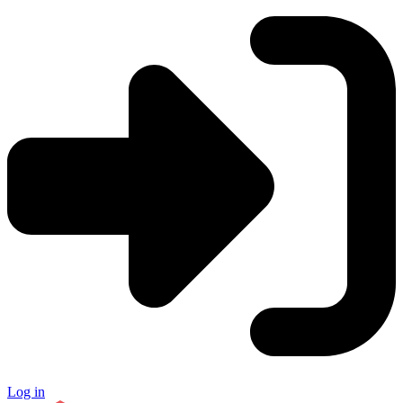
Log in