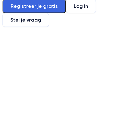
Registreer je gratis
Log in
Stel je vraag