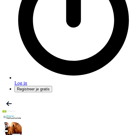
Log in
Registreer je gratis