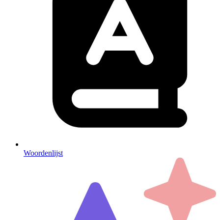
Woordenlijst