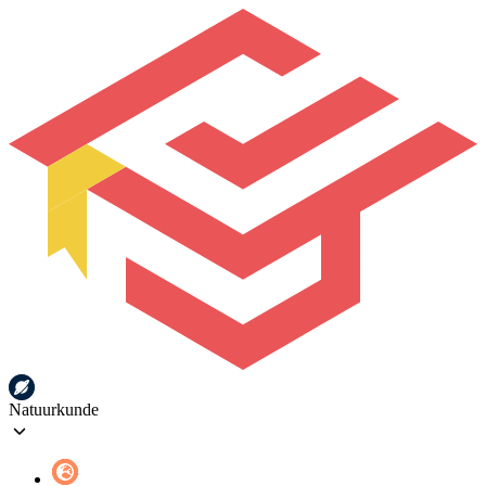
Natuurkunde