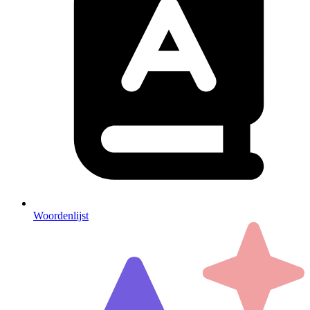
Woordenlijst