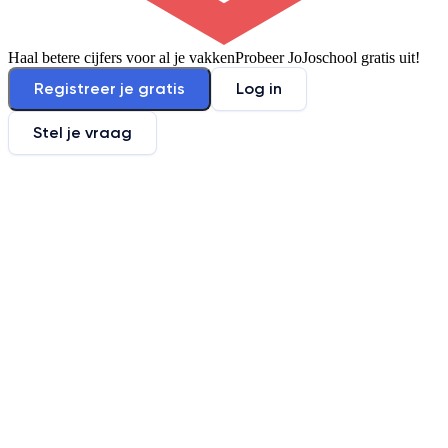
Haal betere cijfers voor al je vakken
Probeer JoJoschool gratis uit!
Registreer je gratis
Log in
Stel je vraag