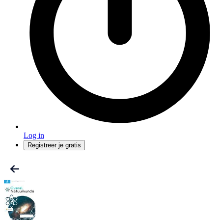
Log in
Registreer je gratis