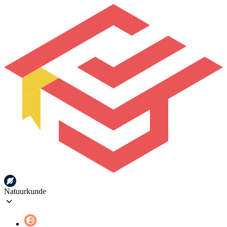
Natuurkunde