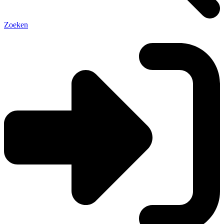
Zoeken