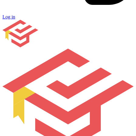
Log in