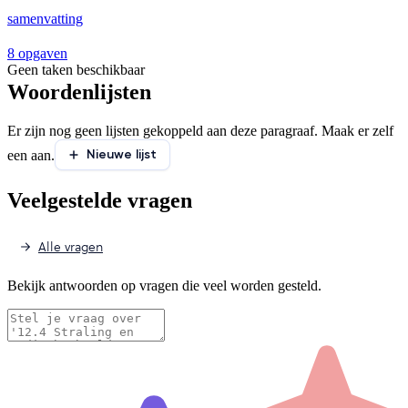
samenvatting
8 opgaven
Geen taken beschikbaar
Woordenlijsten
Er zijn nog geen lijsten gekoppeld aan deze paragraaf. Maak er zelf
Nieuwe lijst
een aan.
Veelgestelde vragen
Alle vragen
Bekijk antwoorden op vragen die veel worden gesteld.