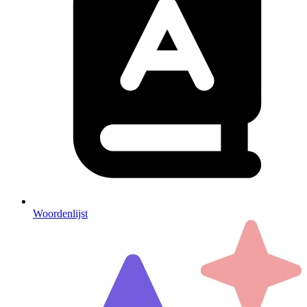
Woordenlijst