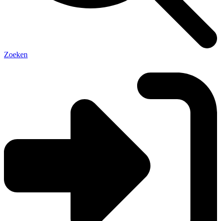
Zoeken