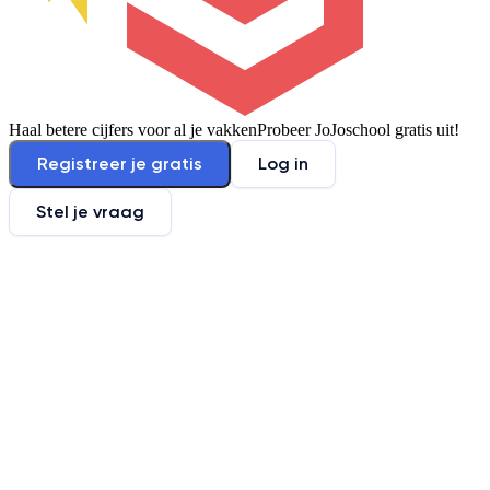
Haal betere cijfers voor al je vakken
Probeer JoJoschool gratis uit!
Registreer je gratis
Log in
Stel je vraag