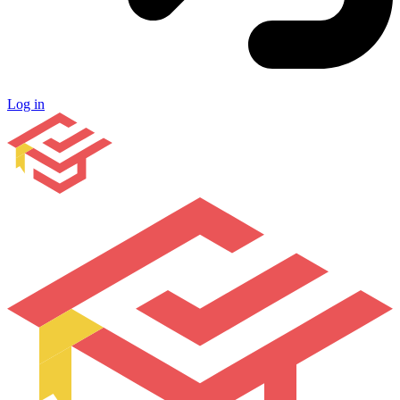
Log in