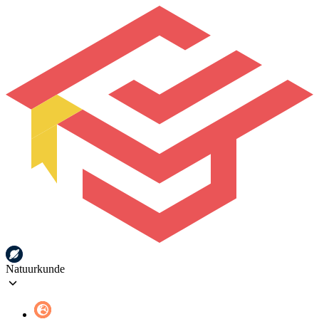
Natuurkunde