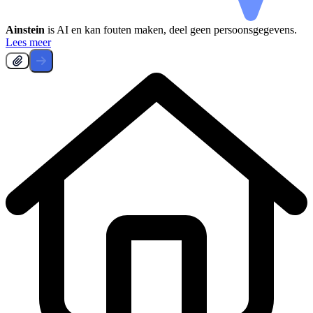
Ainstein
is AI en kan fouten maken, deel geen persoonsgegevens.
Lees meer