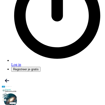
Log in
Registreer je gratis