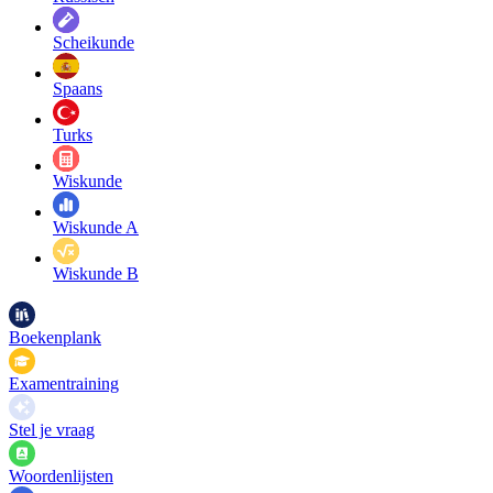
Scheikunde
Spaans
Turks
Wiskunde
Wiskunde A
Wiskunde B
Boekenplank
Examentraining
Stel je vraag
Woordenlijsten