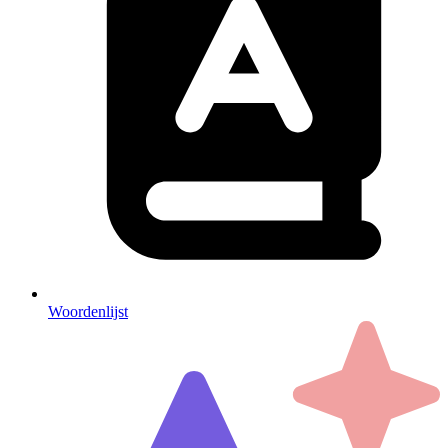
Woordenlijst