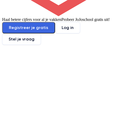
Haal betere cijfers voor al je vakken
Probeer JoJoschool gratis uit!
Registreer je gratis
Log in
Stel je vraag