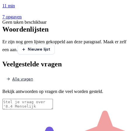
11 min
7 opgaven
Geen taken beschikbaar
Woordenlijsten
Er zijn nog geen lijsten gekoppeld aan deze paragraaf. Maak er zelf
Nieuwe lijst
een aan.
Veelgestelde vragen
Alle vragen
Bekijk antwoorden op vragen die veel worden gesteld.