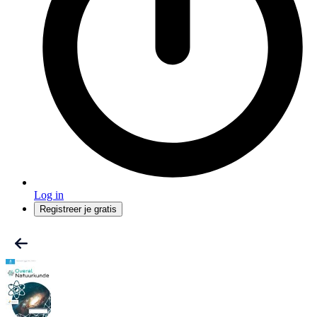
Log in
Registreer je gratis