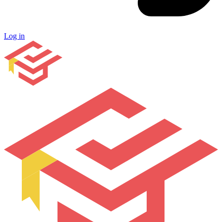
Log in