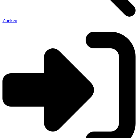
Zoeken