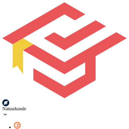
Natuurkunde