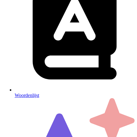
Woordenlijst