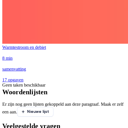
Warmtestroom en debiet
8 min
samenvatting
17 opgaven
Geen taken beschikbaar
Woordenlijsten
Er zijn nog geen lijsten gekoppeld aan deze paragraaf. Maak er zelf
Nieuwe lijst
een aan.
Veelgestelde vragen