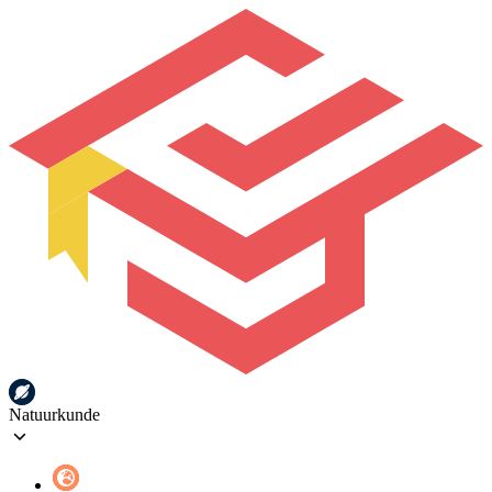
Natuurkunde