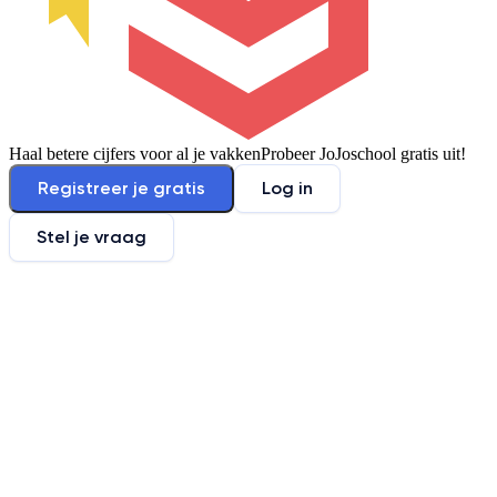
Haal betere cijfers voor al je vakken
Probeer JoJoschool gratis uit!
Registreer je gratis
Log in
Stel je vraag