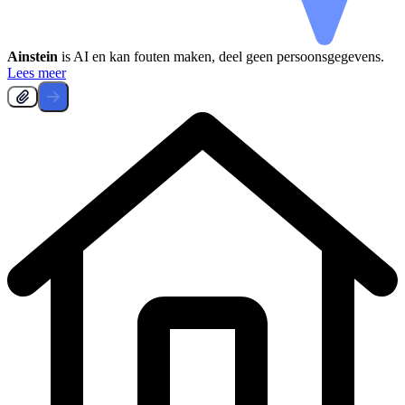
Ainstein
is AI en kan fouten maken, deel geen persoonsgegevens.
Lees meer