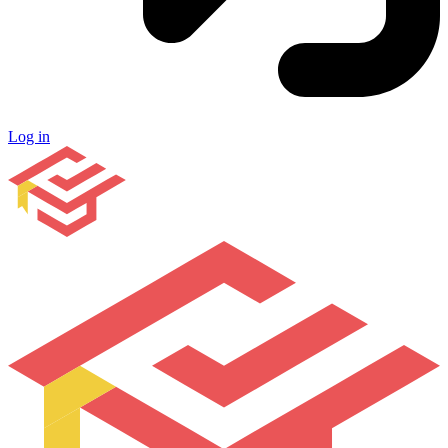
Log in