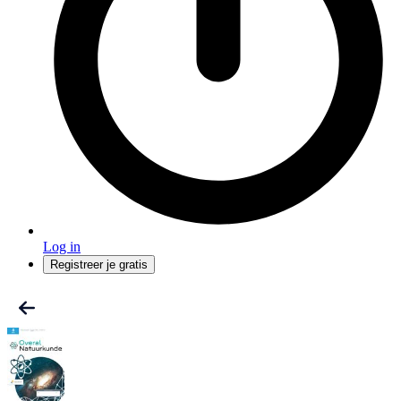
Log in
Registreer je gratis