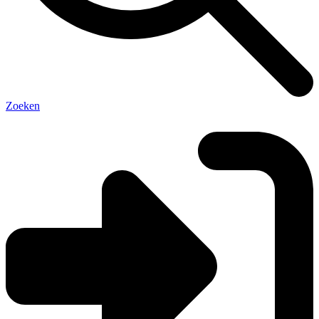
Zoeken