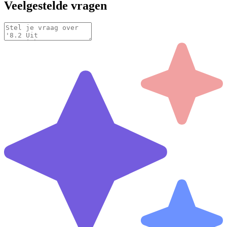
Veelgestelde vragen