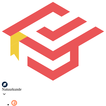
Natuurkunde