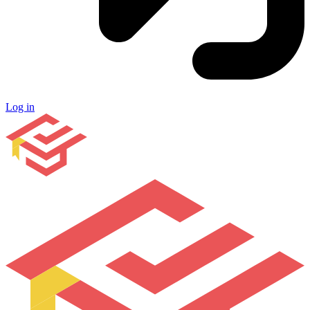
Log in