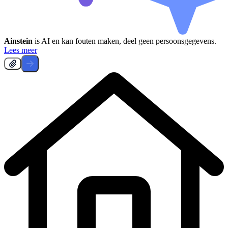
Ainstein
is AI en kan fouten maken, deel geen persoonsgegevens.
Lees meer