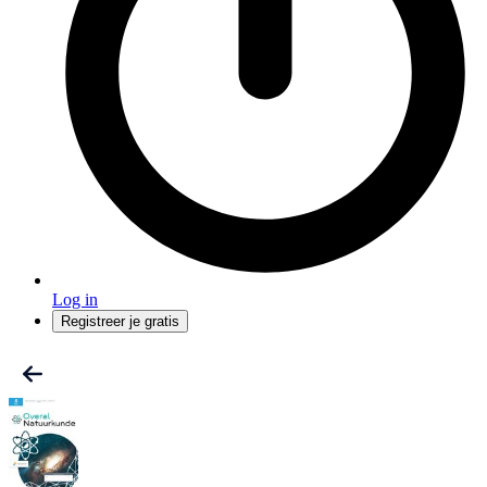
Log in
Registreer je gratis