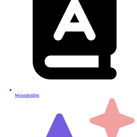
Woordenlijst