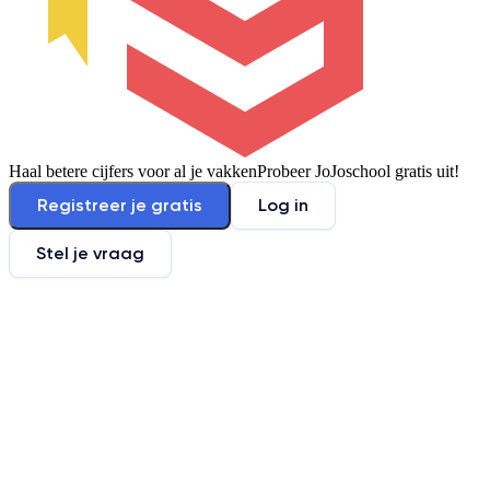
Haal betere cijfers voor al je vakken
Probeer JoJoschool gratis uit!
Registreer je gratis
Log in
Stel je vraag