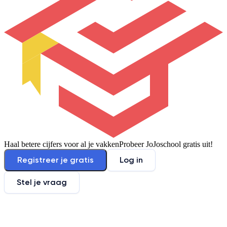
Haal betere cijfers voor al je vakken
Probeer JoJoschool gratis uit!
Registreer je gratis
Log in
Stel je vraag