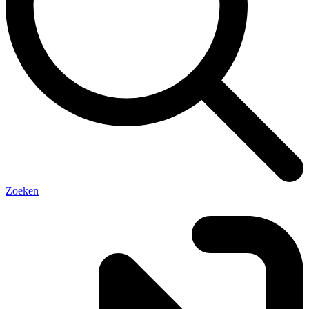
Zoeken