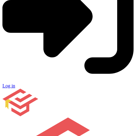
Log in