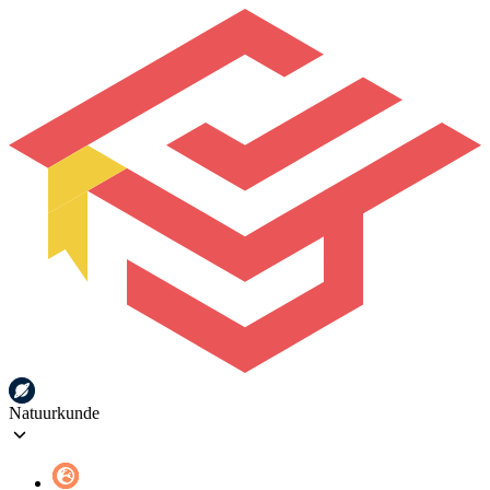
Natuurkunde