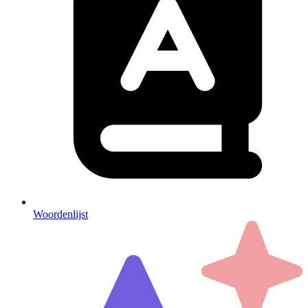
Woordenlijst