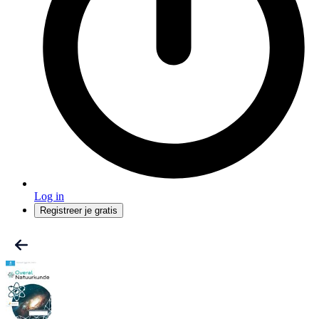
Log in
Registreer je gratis