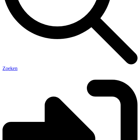
Zoeken