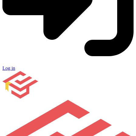
Log in