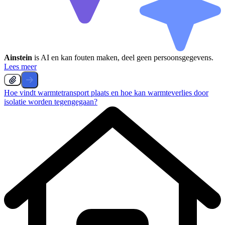
Ainstein
is AI en kan fouten maken, deel geen persoonsgegevens.
Lees meer
Hoe vindt warmtetransport plaats en hoe kan warmteverlies door
isolatie worden tegengegaan?