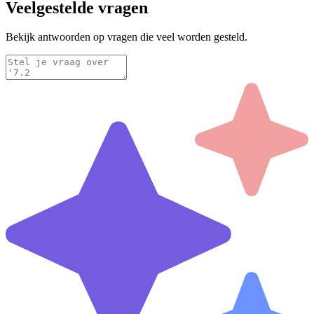
Veelgestelde vragen
Bekijk antwoorden op vragen die veel worden gesteld.