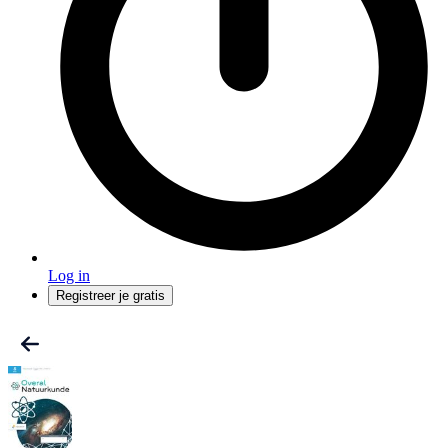
Log in
Registreer je gratis