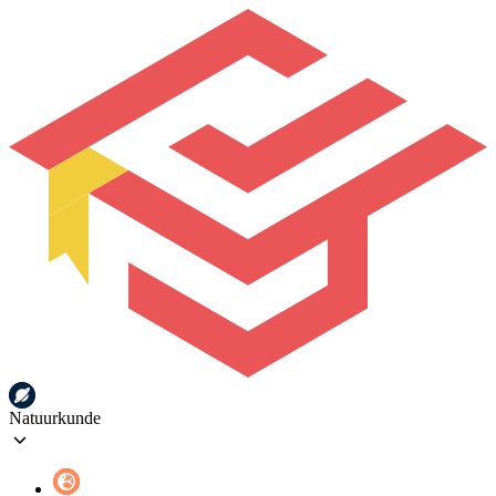
Natuurkunde