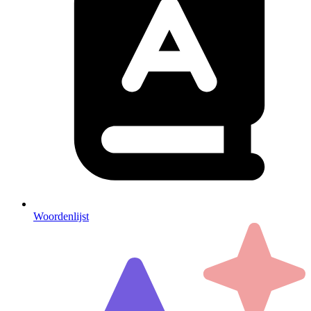
Woordenlijst