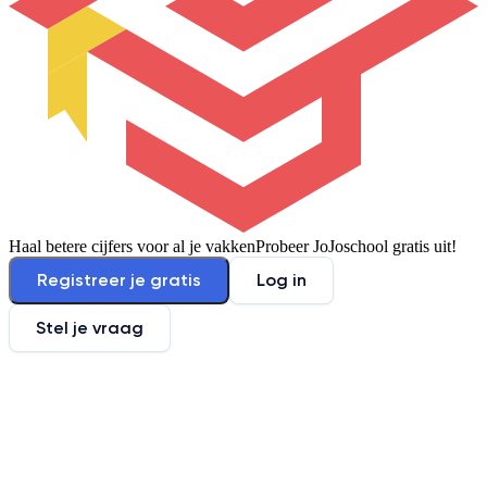
Haal betere cijfers voor al je vakken
Probeer JoJoschool gratis uit!
Registreer je gratis
Log in
Stel je vraag