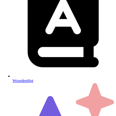
Woordenlijst