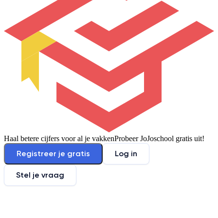
Haal betere cijfers voor al je vakken
Probeer JoJoschool gratis uit!
Registreer je gratis
Log in
Stel je vraag