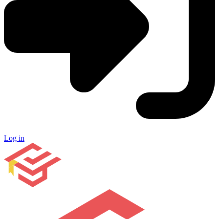
Log in