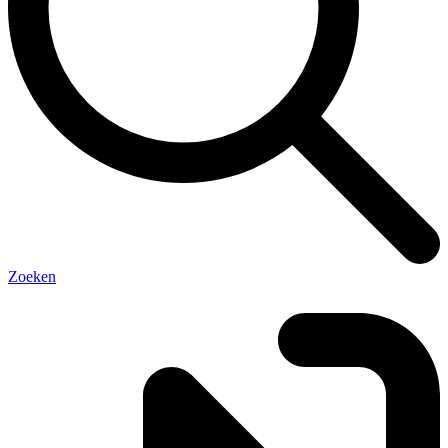
Zoeken