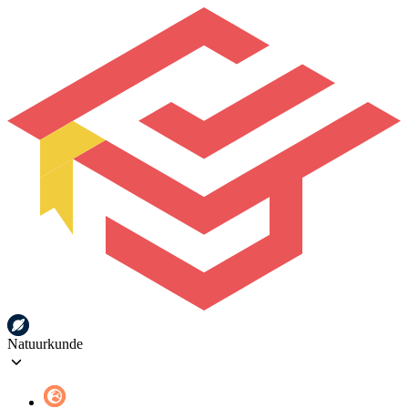
Natuurkunde