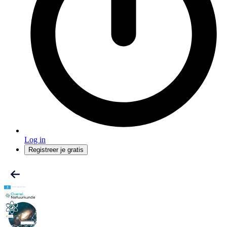
Log in
Registreer je gratis