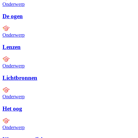
Onderwerp
De ogen
Onderwerp
Lenzen
Onderwerp
Lichtbronnen
Onderwerp
Het oog
Onderwerp