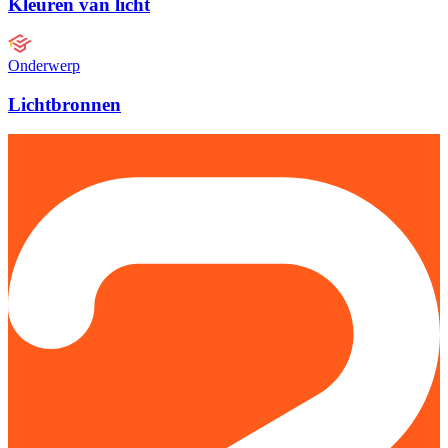
Kleuren van licht
Onderwerp
Lichtbronnen