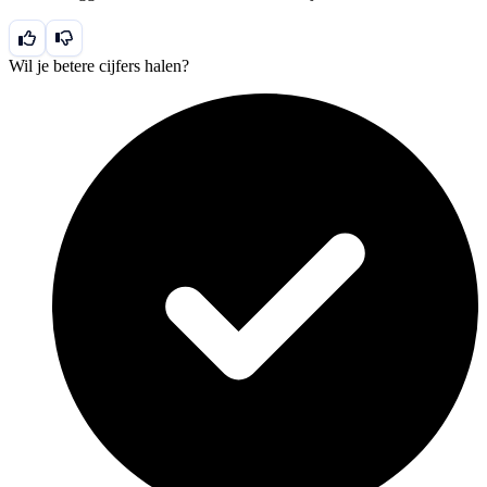
Wil je betere cijfers halen?