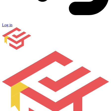
Log in