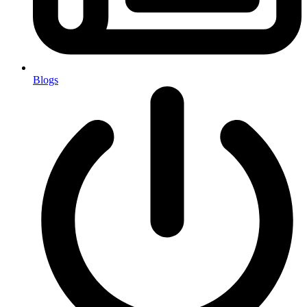
Blogs