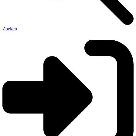
Zoeken