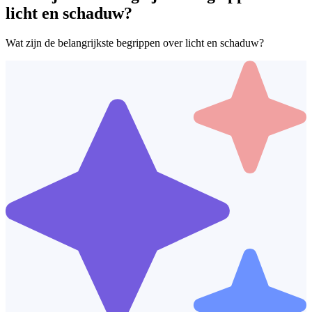
licht en schaduw?
Wat zijn de belangrijkste begrippen over licht en schaduw?