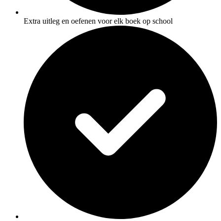
Extra uitleg en oefenen voor elk boek op school