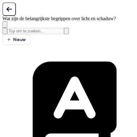
Wat zijn de belangrijkste begrippen over licht en schaduw?
Nieuw