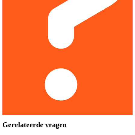
Gerelateerde vragen