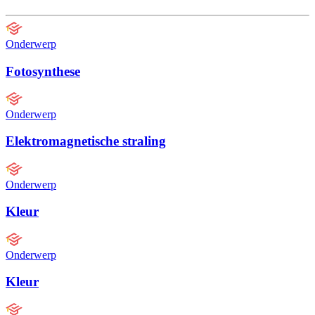
Onderwerp
Fotosynthese
Onderwerp
Elektromagnetische straling
Onderwerp
Kleur
Onderwerp
Kleur