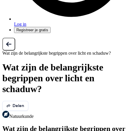
Log in
Registreer je gratis
Wat zijn de belangrijkste begrippen over licht en schaduw?
Wat zijn de belangrijkste
begrippen over licht en
schaduw?
Delen
Natuurkunde
Wat zijn de belangrijkste begrippen over