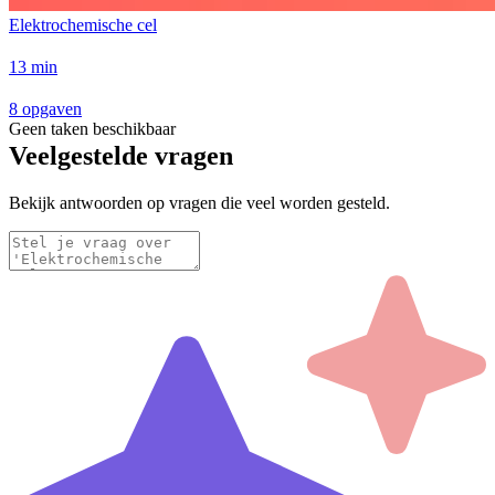
Elektrochemische cel
13 min
8 opgaven
Geen taken beschikbaar
Veelgestelde vragen
Bekijk antwoorden op vragen die veel worden gesteld.