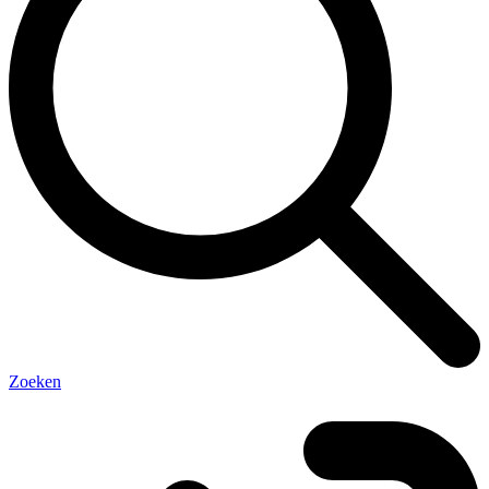
Zoeken