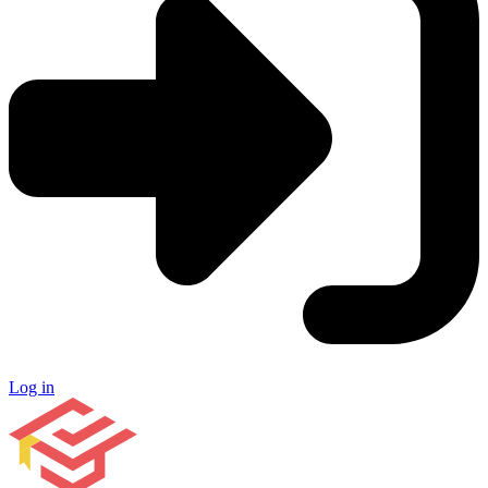
Log in