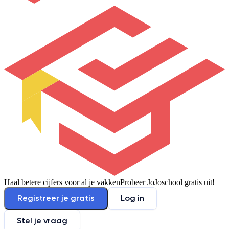
Haal betere cijfers voor al je vakken
Probeer JoJoschool gratis uit!
Registreer je gratis
Log in
Stel je vraag