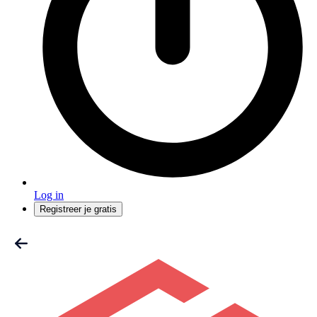
Log in
Registreer je gratis