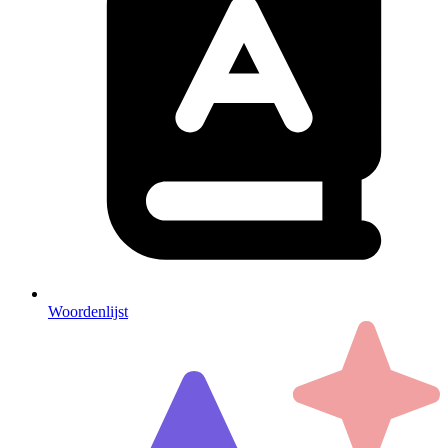
Woordenlijst