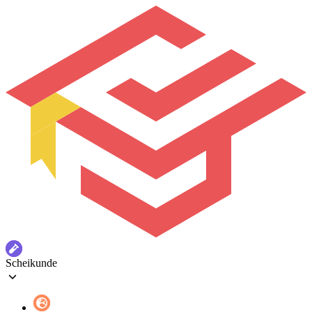
Scheikunde