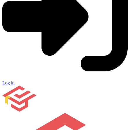
Log in