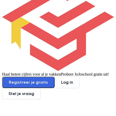
Haal betere cijfers voor al je vakken
Probeer JoJoschool gratis uit!
Registreer je gratis
Log in
Stel je vraag