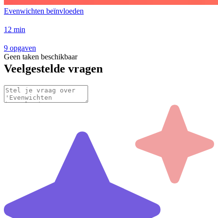
Evenwichten beïnvloeden
12 min
9 opgaven
Geen taken beschikbaar
Veelgestelde vragen