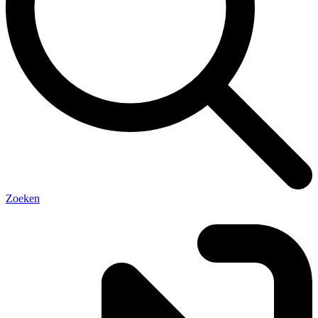
Zoeken