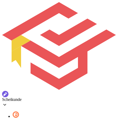
Scheikunde