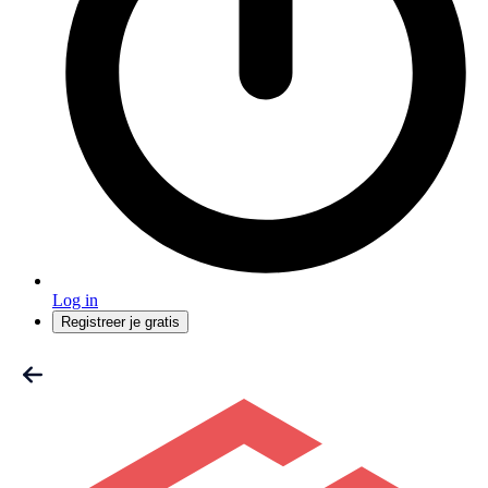
Log in
Registreer je gratis