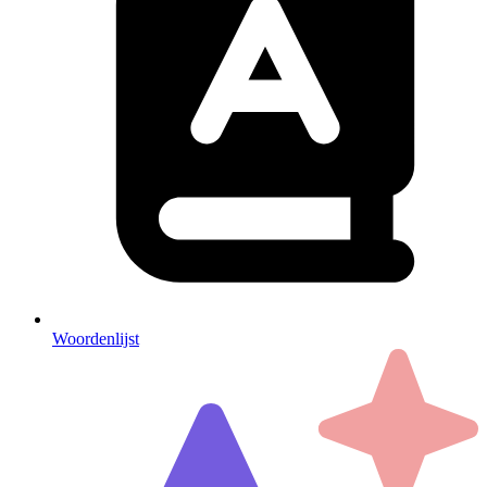
Woordenlijst