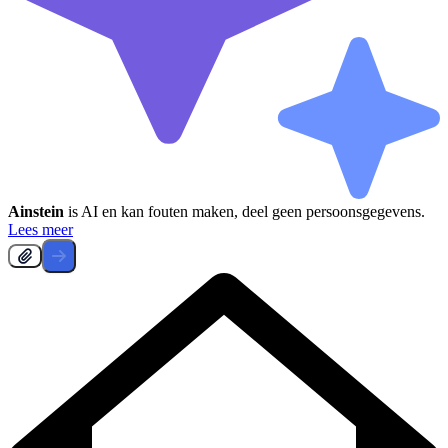
Ainstein
is AI en kan fouten maken, deel geen persoonsgegevens.
Lees meer