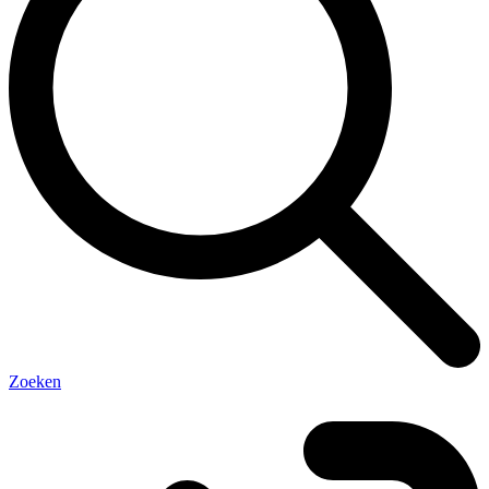
Zoeken