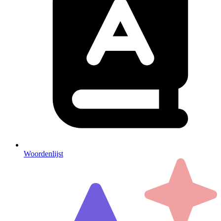
Woordenlijst