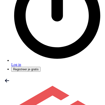
Log in
Registreer je gratis