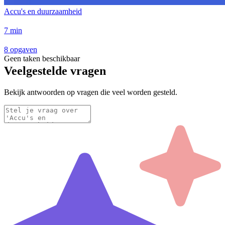
Accu's en duurzaamheid
7 min
8 opgaven
Geen taken beschikbaar
Veelgestelde vragen
Bekijk antwoorden op vragen die veel worden gesteld.