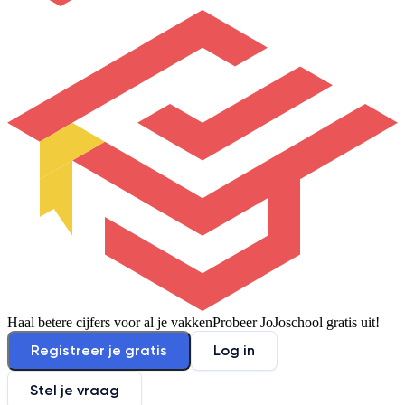
Haal betere cijfers voor al je vakken
Probeer JoJoschool gratis uit!
Registreer je gratis
Log in
Stel je vraag