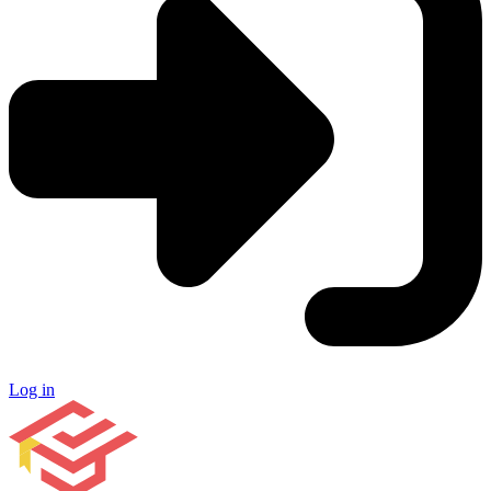
Log in