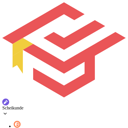
Scheikunde