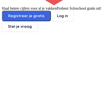
Haal betere cijfers voor al je vakken
Probeer JoJoschool gratis uit!
Registreer je gratis
Log in
Stel je vraag