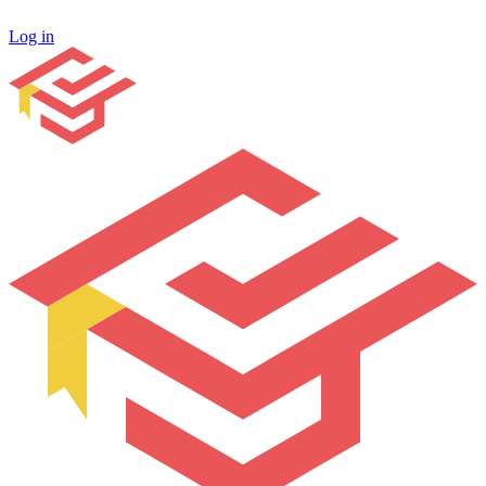
Log in