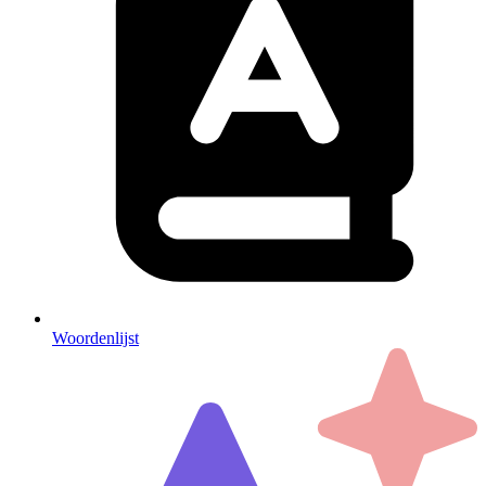
Woordenlijst