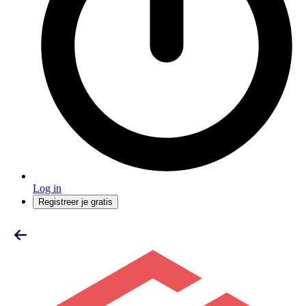
Log in
Registreer je gratis