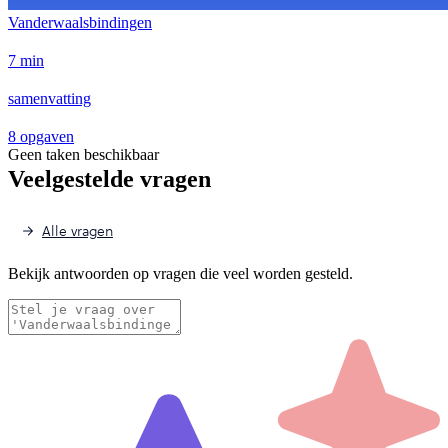
Vanderwaalsbindingen
7 min
samenvatting
8 opgaven
Geen taken beschikbaar
Veelgestelde vragen
Alle vragen
Bekijk antwoorden op vragen die veel worden gesteld.