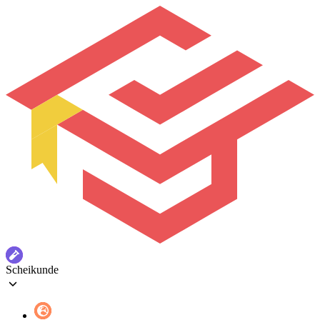
Scheikunde