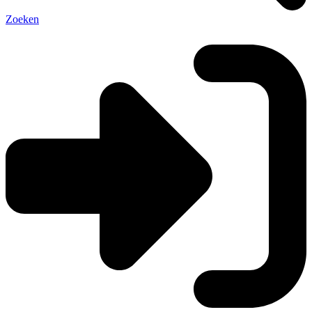
Zoeken