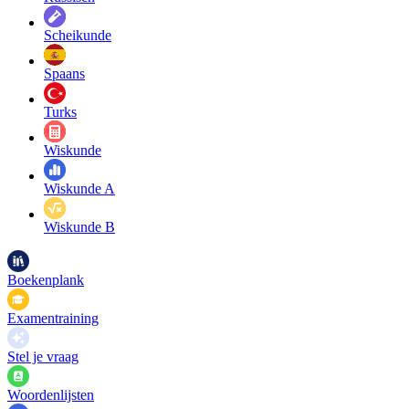
Scheikunde
Spaans
Turks
Wiskunde
Wiskunde A
Wiskunde B
Boekenplank
Examentraining
Stel je vraag
Woordenlijsten