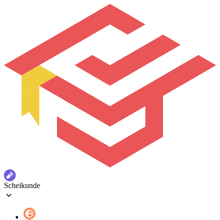
Scheikunde