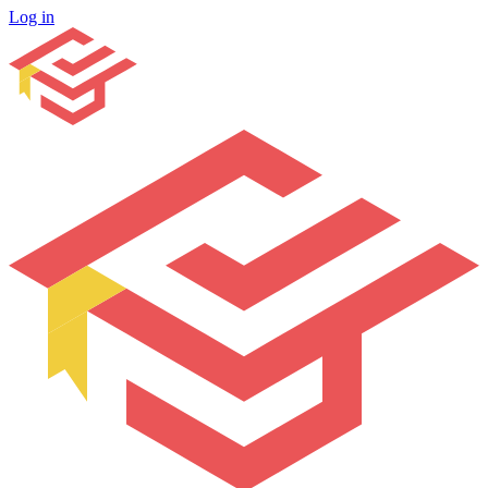
Log in