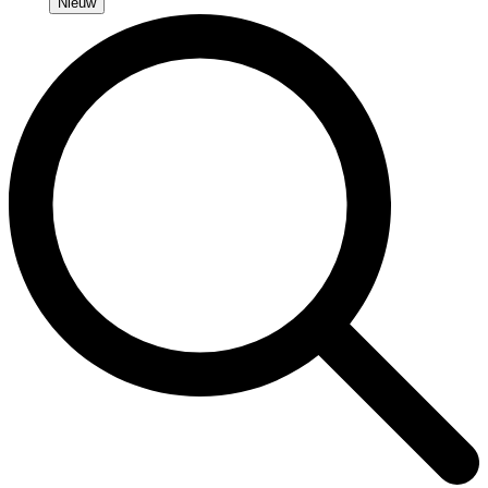
Nieuw