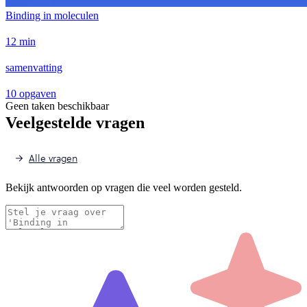
Binding in moleculen
12 min
samenvatting
10 opgaven
Geen taken beschikbaar
Veelgestelde vragen
Alle vragen
Bekijk antwoorden op vragen die veel worden gesteld.