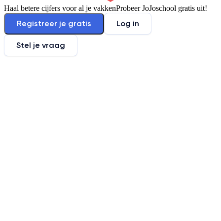
Haal betere cijfers voor al je vakken
Probeer JoJoschool gratis uit!
Registreer je gratis
Log in
Stel je vraag