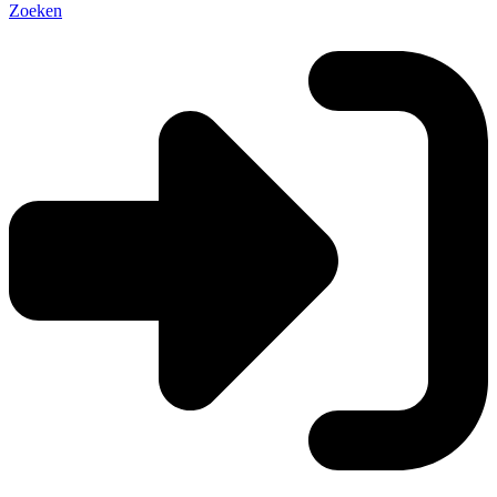
Zoeken