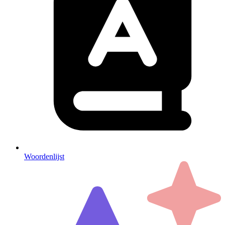
Woordenlijst