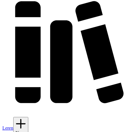
Leren