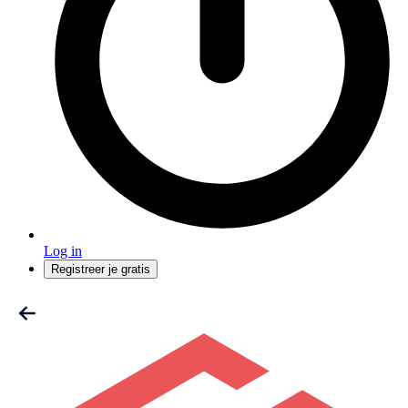
Log in
Registreer je gratis