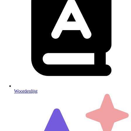
Woordenlijst