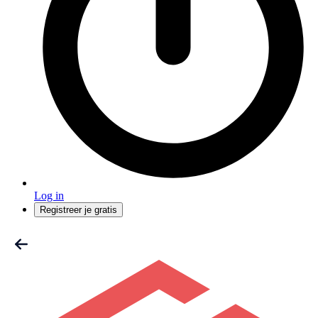
Log in
Registreer je gratis