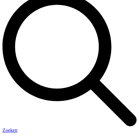
Zoeken