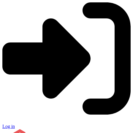
Log in