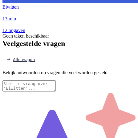
Eiwitten
13 min
12 opgaven
Geen taken beschikbaar
Veelgestelde vragen
Alle vragen
Bekijk antwoorden op vragen die veel worden gesteld.