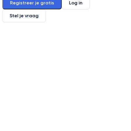
Registreer je gratis
Log in
Stel je vraag