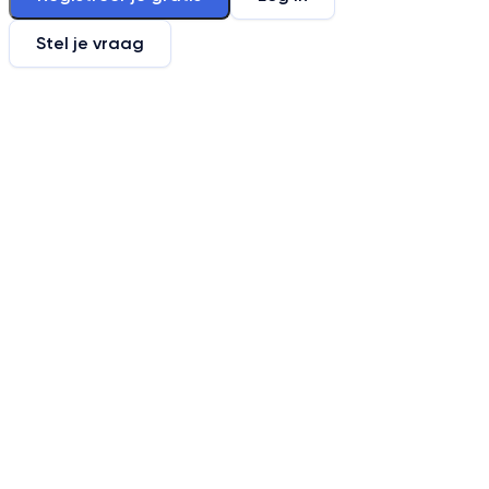
Stel je vraag