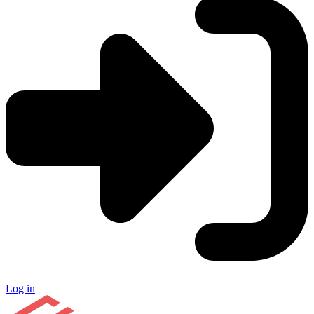
Log in