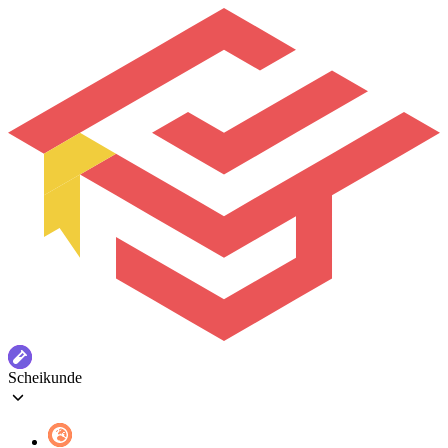
Scheikunde