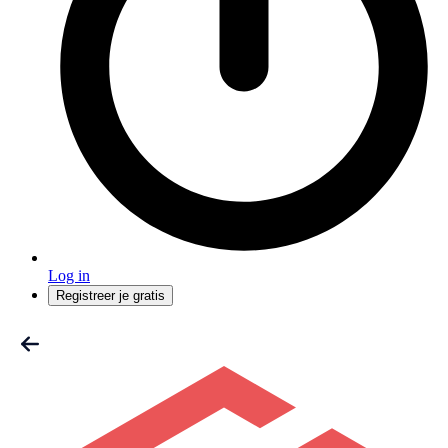
Log in
Registreer je gratis