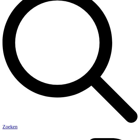
Zoeken