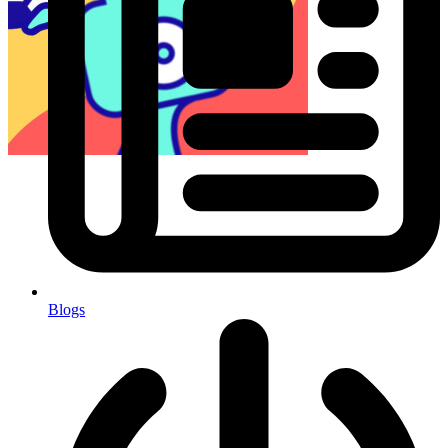
Blogs