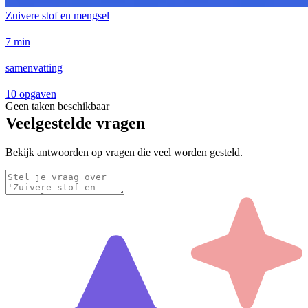
Zuivere stof en mengsel
7 min
samenvatting
10 opgaven
Geen taken beschikbaar
Veelgestelde vragen
Bekijk antwoorden op vragen die veel worden gesteld.