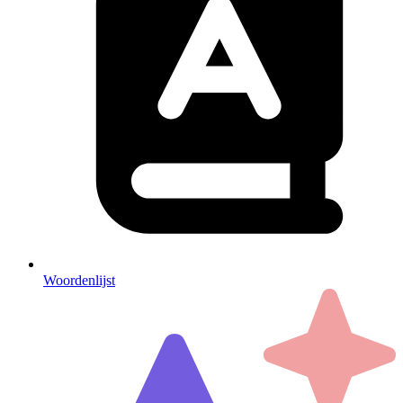
Woordenlijst