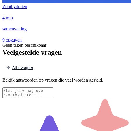
Zouthydraten
4 min
samenvatting
9 opgaven
Geen taken beschikbaar
Veelgestelde vragen
Alle vragen
Bekijk antwoorden op vragen die veel worden gesteld.