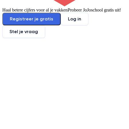
Haal betere cijfers voor al je vakken
Probeer JoJoschool gratis uit!
Registreer je gratis
Log in
Stel je vraag