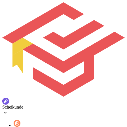
Scheikunde