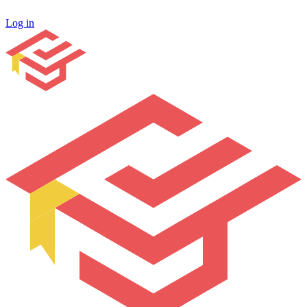
Log in