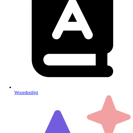
Woordenlijst