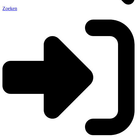
Zoeken