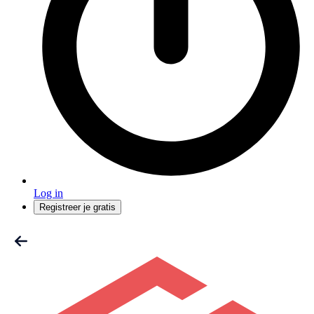
Log in
Registreer je gratis