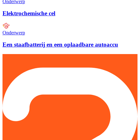
Onderwerp
Elektrochemische cel
Onderwerp
Een staafbatterij en een oplaadbare autoaccu