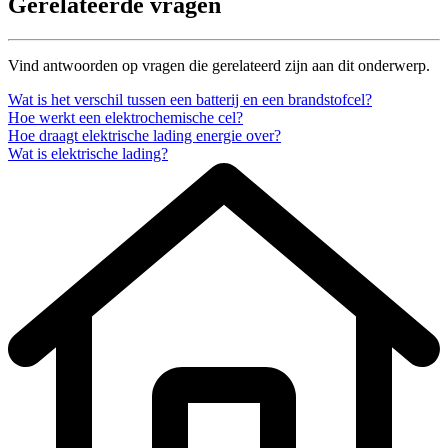
Gerelateerde vragen
Vind antwoorden op vragen die gerelateerd zijn aan dit onderwerp.
Wat is het verschil tussen een batterij en een brandstofcel?
Hoe werkt een elektrochemische cel?
Hoe draagt elektrische lading energie over?
Wat is elektrische lading?