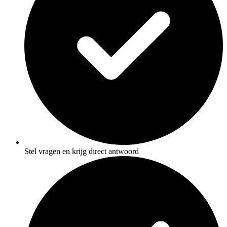
Stel vragen en krijg direct antwoord