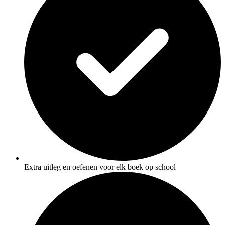
Extra uitleg en oefenen voor elk boek op school