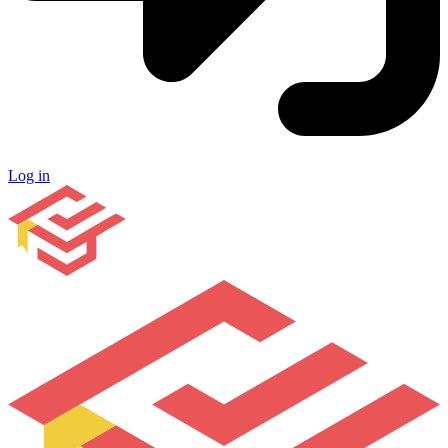
Log in