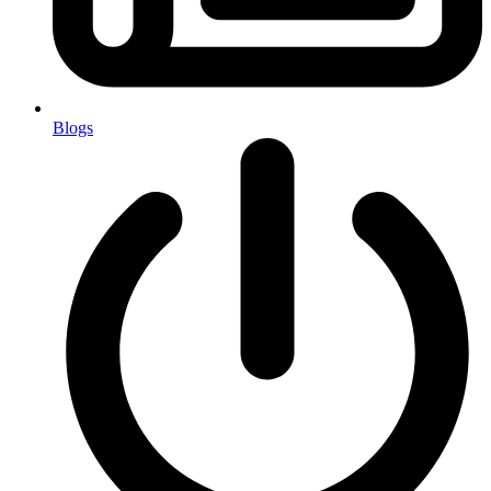
Blogs