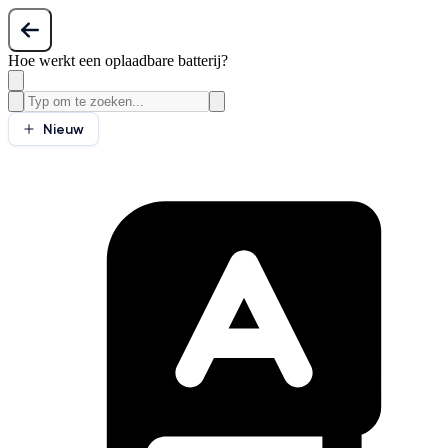
Hoe werkt een oplaadbare batterij?
Nieuw