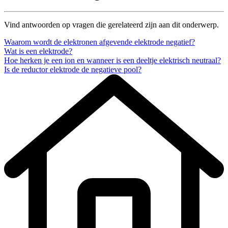
Vind antwoorden op vragen die gerelateerd zijn aan dit onderwerp.
Waarom wordt de elektronen afgevende elektrode negatief?
Wat is een elektrode?
Hoe herken je een ion en wanneer is een deeltje elektrisch neutraal?
Is de reductor elektrode de negatieve pool?