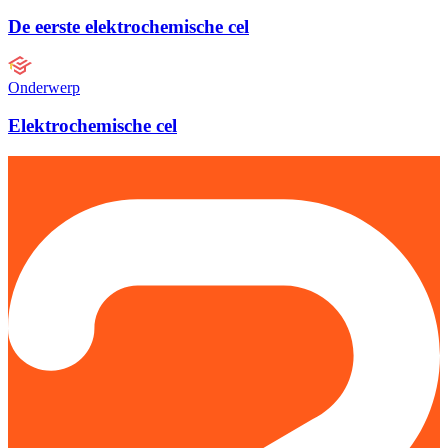
De eerste elektrochemische cel
Onderwerp
Elektrochemische cel