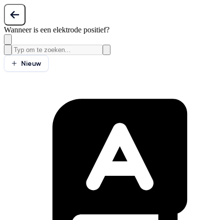
Wanneer is een elektrode positief?
Nieuw