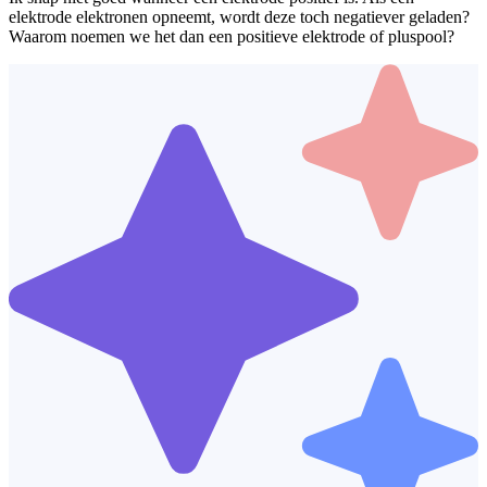
elektrode elektronen opneemt, wordt deze toch negatiever geladen?
Waarom noemen we het dan een positieve elektrode of pluspool?