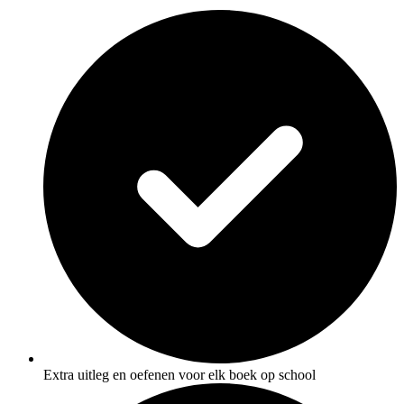
Extra uitleg en oefenen voor elk boek op school