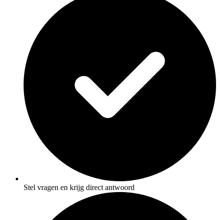
Stel vragen en krijg direct antwoord