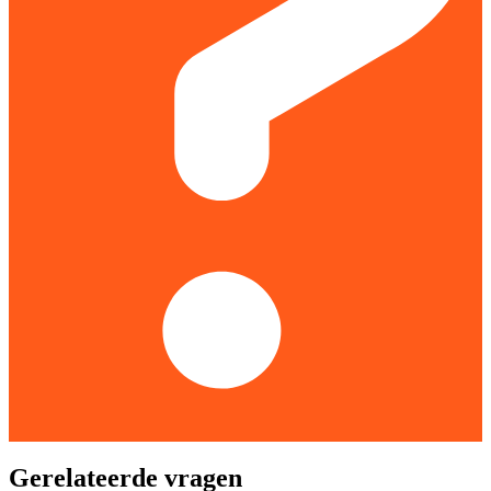
Gerelateerde vragen