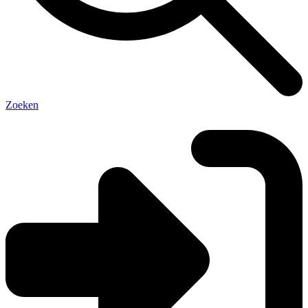
Zoeken