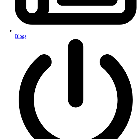
Blogs