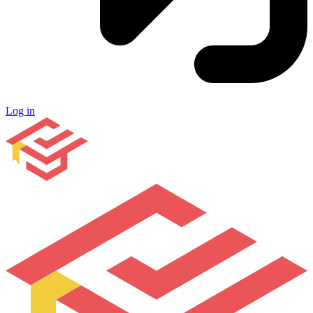
Log in