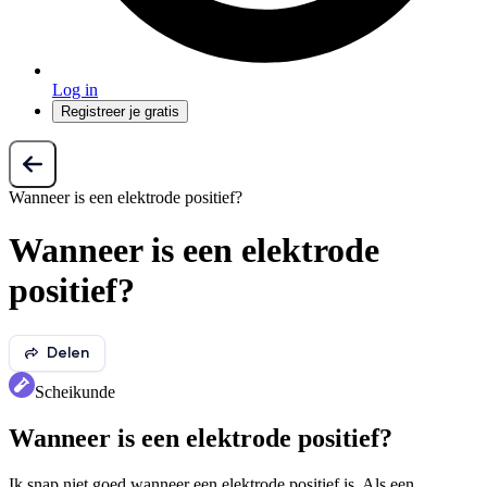
Log in
Registreer je gratis
Wanneer is een elektrode positief?
Wanneer is een elektrode
positief?
Delen
Scheikunde
Wanneer is een elektrode positief?
Ik snap niet goed wanneer een elektrode positief is. Als een