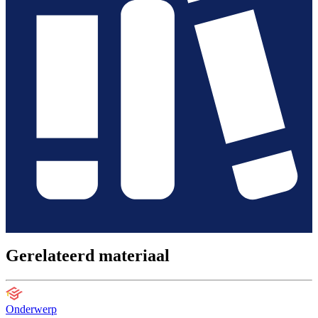
Gerelateerd materiaal
Onderwerp