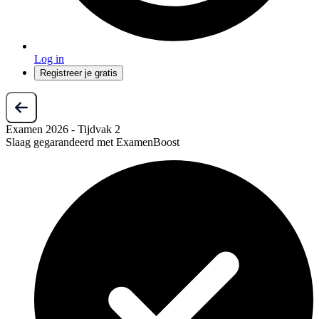
Log in
Registreer je gratis
Examen 2026 - Tijdvak 2
Slaag gegarandeerd met ExamenBoost