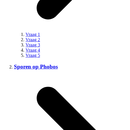
Vraag 1
Vraag 2
Vraag 3
Vraag 4
Vraag 5
Sporen op Phobos