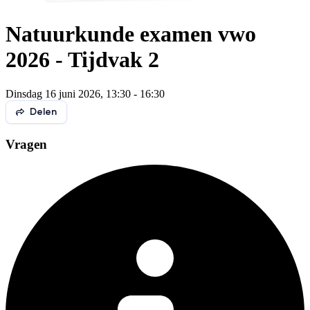
Natuurkunde examen vwo
2026 - Tijdvak 2
Dinsdag 16 juni 2026, 13:30 - 16:30
Delen
Vragen