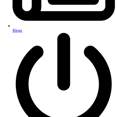
Blogs