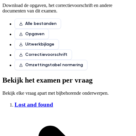
Download de opgaven, het correctievoorschrift en andere
documenten van dit examen.
Alle bestanden
Opgaven
Uitwerkbijlage
Correctievoorschrift
Omzettingstabel normering
Bekijk het examen per vraag
Bekijk elke vraag apart met
bijbehorende onderwerpen
.
Lost and found