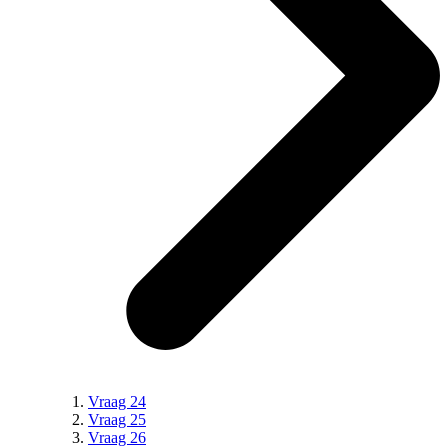
Vraag 24
Vraag 25
Vraag 26