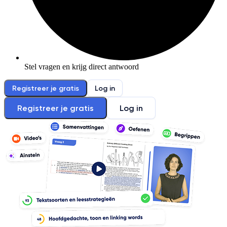
Stel vragen en krijg direct antwoord
Registreer je gratis
Log in
Registreer je gratis
Log in