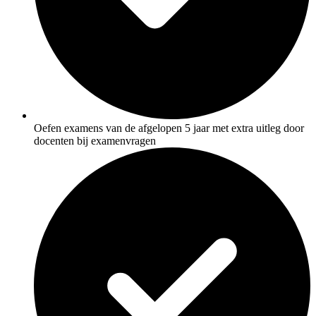
Oefen examens van de afgelopen 5 jaar met extra uitleg door
docenten bij examenvragen