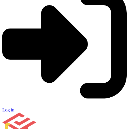
Log in