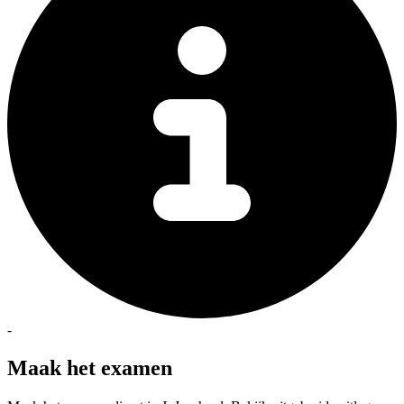
-
Maak het examen