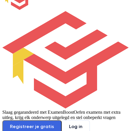
Slaag gegarandeerd met ExamenBoost
Oefen examens met extra
uitleg, krijg elk onderwerp uitgelegd en stel onbeperkt vragen
Registreer je gratis
Log in