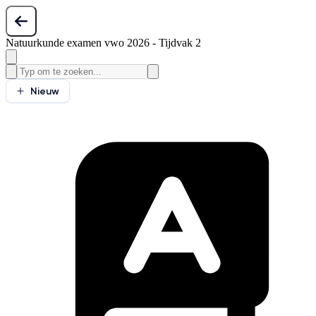
Natuurkunde examen vwo 2026 - Tijdvak 2
Nieuw