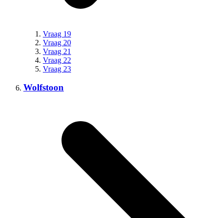
Vraag 19
Vraag 20
Vraag 21
Vraag 22
Vraag 23
Wolfstoon