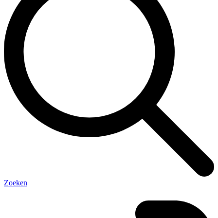
Zoeken