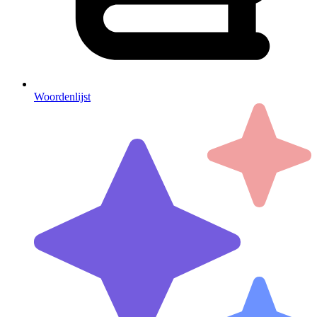
Woordenlijst