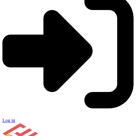
Log in