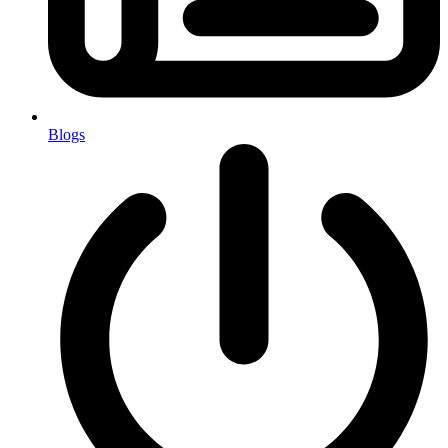
Blogs