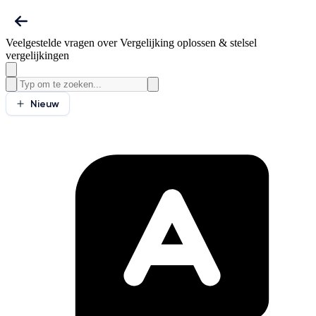
Veelgestelde vragen over Vergelijking oplossen & stelsel
vergelijkingen
Nieuw