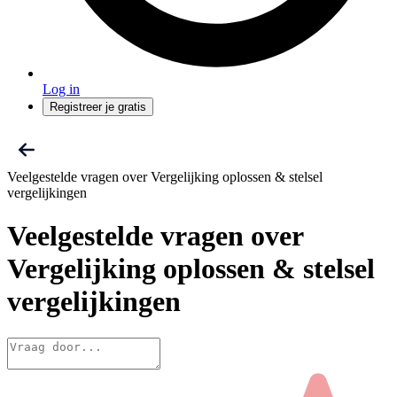
Log in
Registreer je gratis
Veelgestelde vragen over Vergelijking oplossen & stelsel
vergelijkingen
Veelgestelde vragen
over
Vergelijking oplossen & stelsel
vergelijkingen