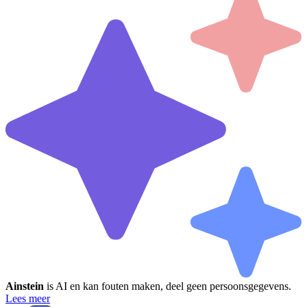
Ainstein
is AI en kan fouten maken, deel geen persoonsgegevens.
Lees meer