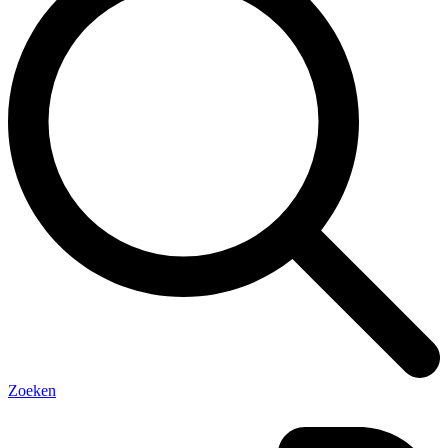
Zoeken