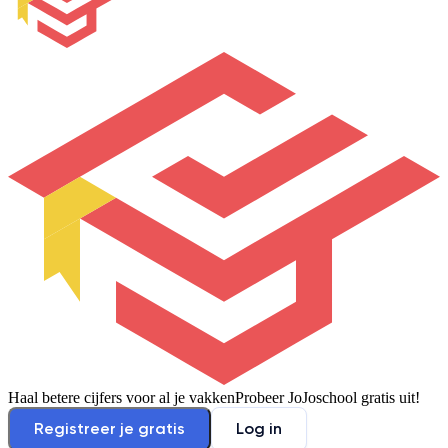
Haal betere cijfers voor al je vakken
Probeer JoJoschool gratis uit!
Registreer je gratis
Log in