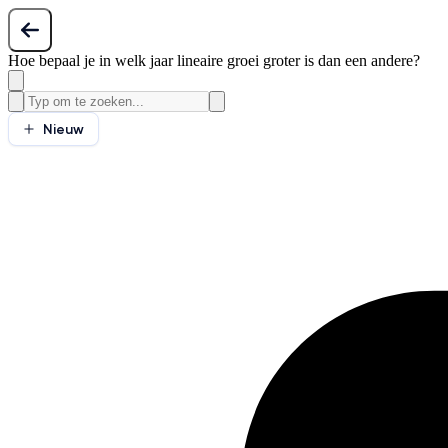
Hoe bepaal je in welk jaar lineaire groei groter is dan een andere?
Nieuw