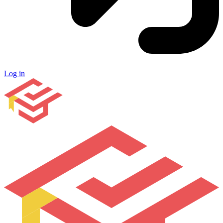
Log in