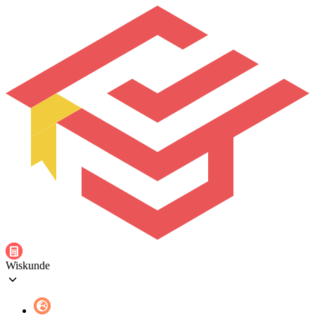
Wiskunde