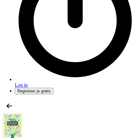
Log in
Registreer je gratis