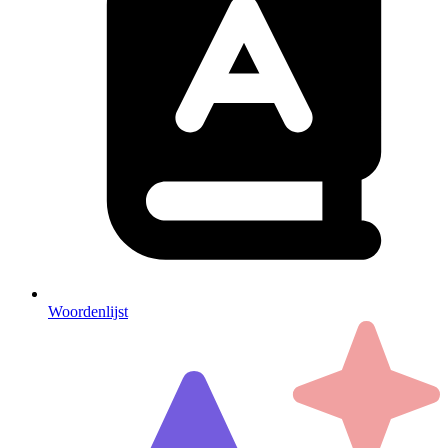
Woordenlijst