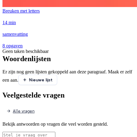
Breuken met letters
14 min
samenvatting
8 opgaven
Geen taken beschikbaar
Woordenlijsten
Er zijn nog geen lijsten gekoppeld aan deze paragraaf. Maak er zelf
Nieuwe lijst
een aan.
Veelgestelde vragen
Alle vragen
Bekijk antwoorden op vragen die veel worden gesteld.