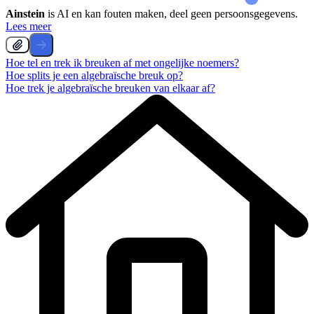
Ainstein
is AI en kan fouten maken, deel geen persoonsgegevens.
Lees meer
Hoe tel en trek ik breuken af met ongelijke noemers?
Hoe splits je een algebraïsche breuk op?
Hoe trek je algebraïsche breuken van elkaar af?