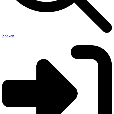
Zoeken