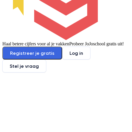
Haal betere cijfers voor al je vakken
Probeer JoJoschool gratis uit!
Registreer je gratis
Log in
Stel je vraag