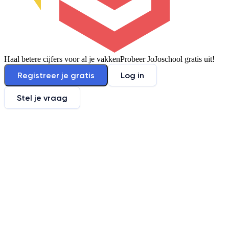
Haal betere cijfers voor al je vakken
Probeer JoJoschool gratis uit!
Registreer je gratis
Log in
Stel je vraag