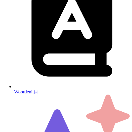
Woordenlijst