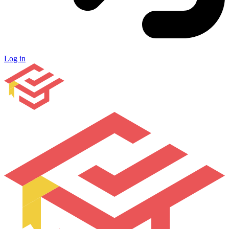
Log in