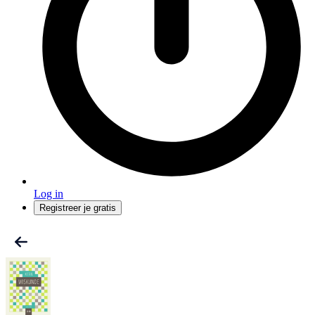
Log in
Registreer je gratis