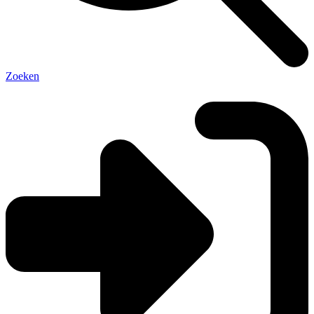
Zoeken