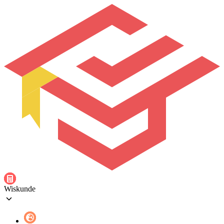
Wiskunde