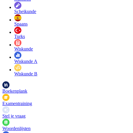
Scheikunde
Spaans
Turks
Wiskunde
Wiskunde A
Wiskunde B
Boekenplank
Examentraining
Stel je vraag
Woordenlijsten