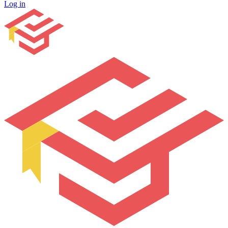
Log in