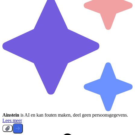
Ainstein
is AI en kan fouten maken, deel geen persoonsgegevens.
Lees meer