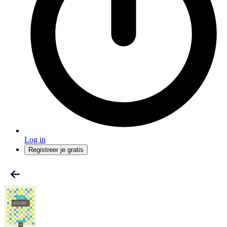
Log in
Registreer je gratis