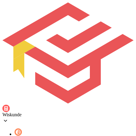
Wiskunde