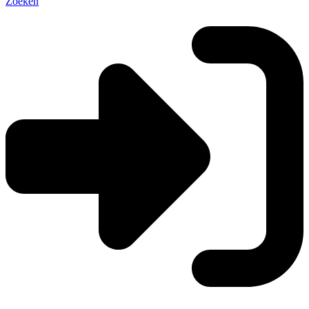
Zoeken