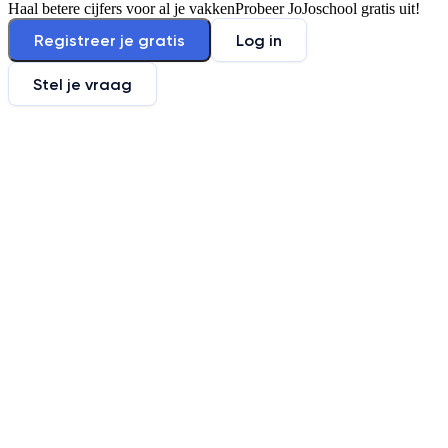
Haal betere cijfers voor al je vakken
Probeer JoJoschool gratis uit!
Registreer je gratis
Log in
Stel je vraag