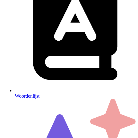
Woordenlijst