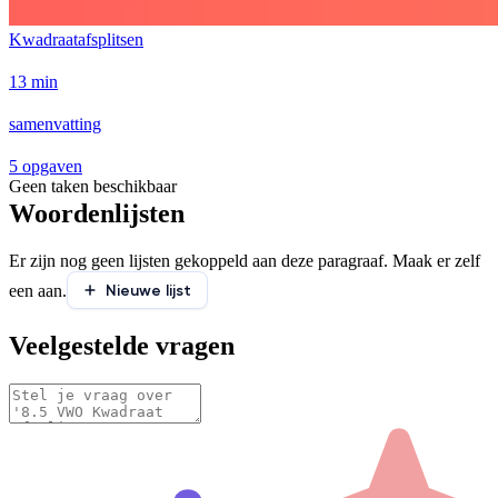
Kwadraatafsplitsen
13 min
samenvatting
5 opgaven
Geen taken beschikbaar
Woordenlijsten
Er zijn nog geen lijsten gekoppeld aan deze paragraaf. Maak er zelf
Nieuwe lijst
een aan.
Veelgestelde vragen