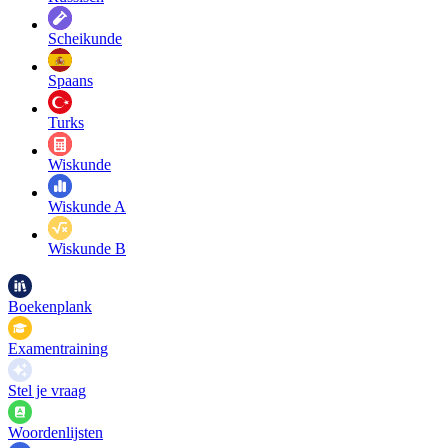
Scheikunde
Spaans
Turks
Wiskunde
Wiskunde A
Wiskunde B
Boekenplank
Examentraining
Stel je vraag
Woordenlijsten