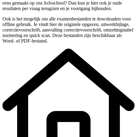
eens gemaakt op ons JoJoschool? Dan kun je hier ook je oude
resultaten per vraag terugzien en je voortgang bijhouden.
Ook is het mogelijk om alle examenbestanden te downloaden voor
offline gebruik. Je vindt hier de originele
opgaven, uitwerkbijlage,
correctievoorschrift, aanvulling correctievoorschrift, omzettingstabel
normering en quick scan
. Deze bestanden zijn beschikbaar als
Word- of PDF-bestand.