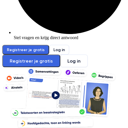
Stel vragen en krijg direct antwoord
Registreer je gratis
Log in
Registreer je gratis
Log in