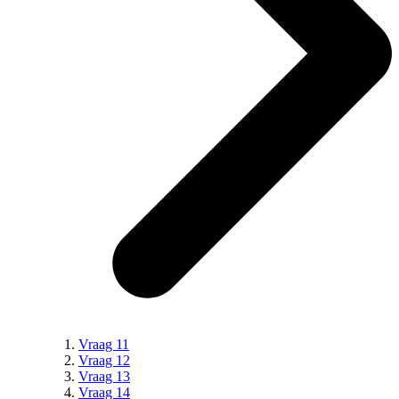
Vraag 11
Vraag 12
Vraag 13
Vraag 14