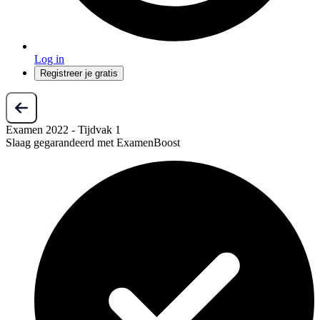
Log in
Registreer je gratis
Examen 2022 - Tijdvak 1
Slaag gegarandeerd met ExamenBoost