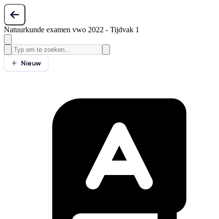
Natuurkunde examen vwo 2022 - Tijdvak 1
Nieuw