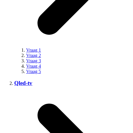
Vraag 1
Vraag 2
Vraag 3
Vraag 4
Vraag 5
Qled-tv