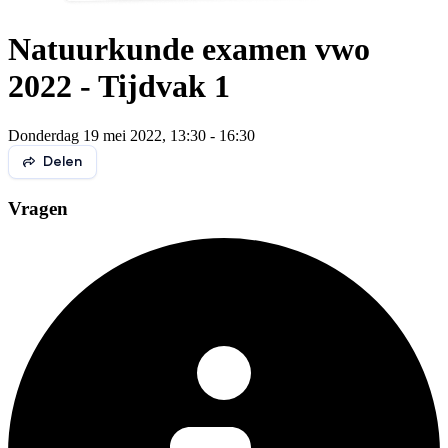
Natuurkunde examen vwo
2022 - Tijdvak 1
Donderdag 19 mei 2022, 13:30 - 16:30
Delen
Vragen