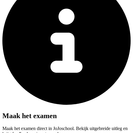
Maak het examen
Maak het examen direct in JoJoschool. Bekijk uitgebreide uitleg en