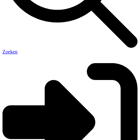
Zoeken