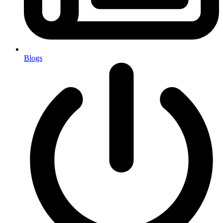
Blogs