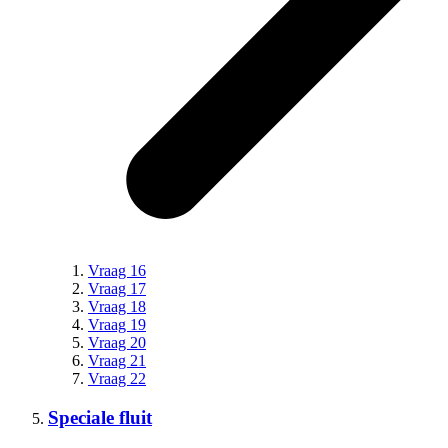
Vraag 16
Vraag 17
Vraag 18
Vraag 19
Vraag 20
Vraag 21
Vraag 22
Speciale fluit