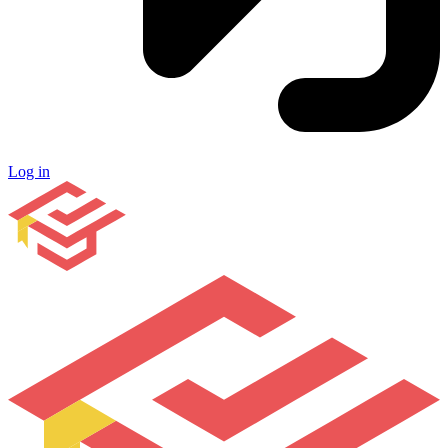
Log in