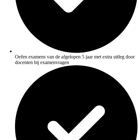
Oefen examens van de afgelopen 5 jaar met extra uitleg door
docenten bij examenvragen