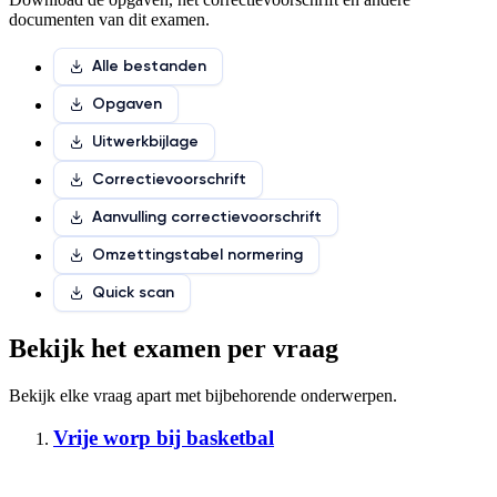
documenten van dit examen.
Alle bestanden
Opgaven
Uitwerkbijlage
Correctievoorschrift
Aanvulling correctievoorschrift
Omzettingstabel normering
Quick scan
Bekijk het examen per vraag
Bekijk elke vraag apart met
bijbehorende onderwerpen
.
Vrije worp bij basketbal