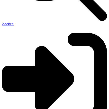
Zoeken