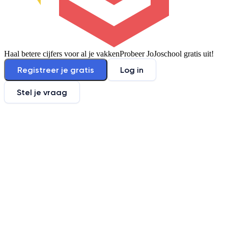
Haal betere cijfers voor al je vakken
Probeer JoJoschool gratis uit!
Registreer je gratis
Log in
Stel je vraag