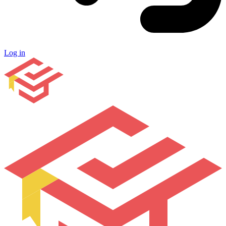
Log in