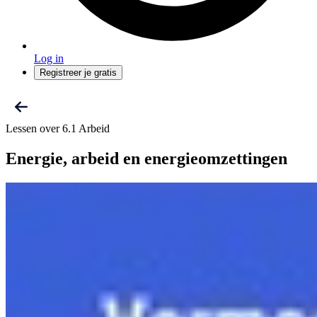
Log in
Registreer je gratis
Lessen over 6.1 Arbeid
Energie, arbeid en energieomzettingen