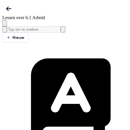
Lessen over 6.1 Arbeid
Nieuw