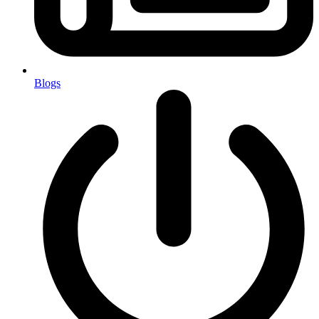
Blogs