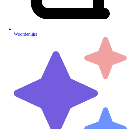
Woordenlijst