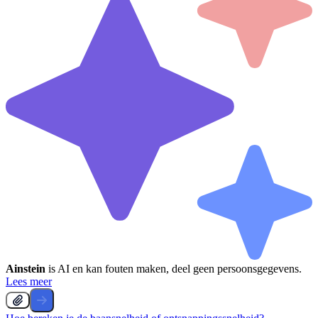
Ainstein
is AI en kan fouten maken, deel geen persoonsgegevens.
Lees meer