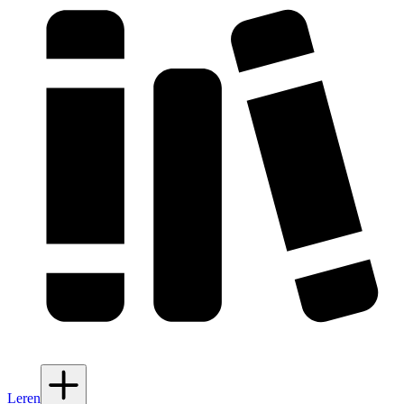
Leren