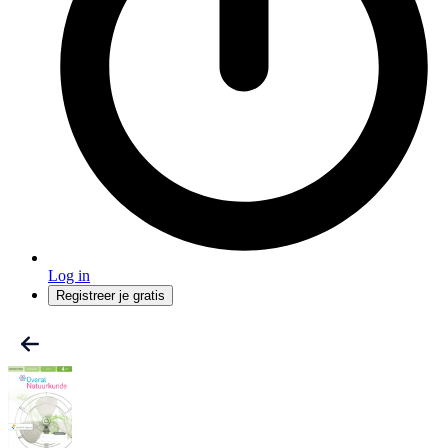
Log in
Registreer je gratis