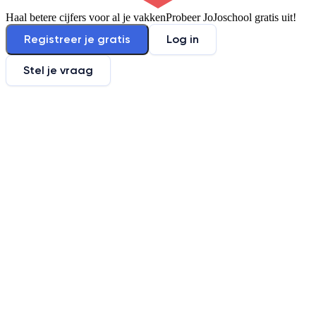
Haal betere cijfers voor al je vakken
Probeer JoJoschool gratis uit!
Registreer je gratis
Log in
Stel je vraag