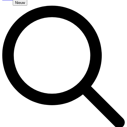
Nieuw