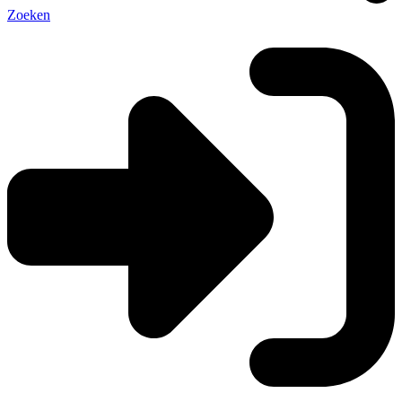
Zoeken