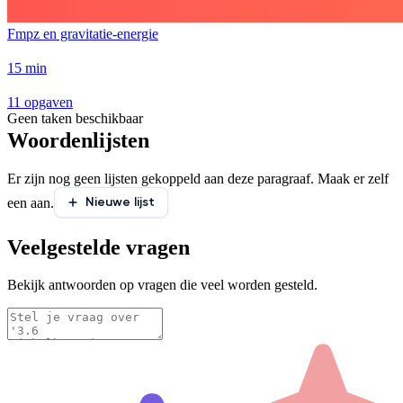
Fmpz en gravitatie-energie
15 min
11 opgaven
Geen taken beschikbaar
Woordenlijsten
Er zijn nog geen lijsten gekoppeld aan deze paragraaf. Maak er zelf
Nieuwe lijst
een aan.
Veelgestelde vragen
Bekijk antwoorden op vragen die veel worden gesteld.