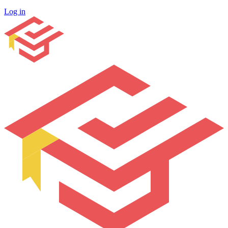
Log in