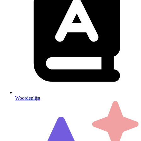
Woordenlijst