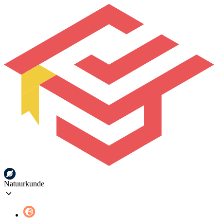
Natuurkunde