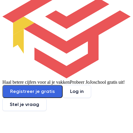
Haal betere cijfers voor al je vakken
Probeer JoJoschool gratis uit!
Registreer je gratis
Log in
Stel je vraag