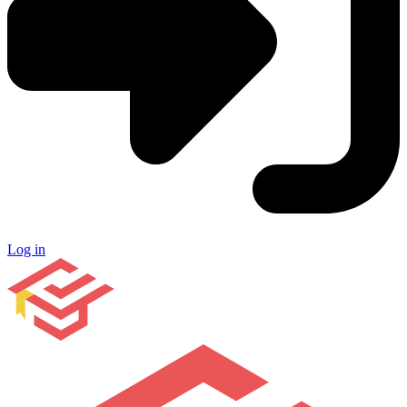
Log in