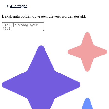
Alle vragen
Bekijk antwoorden op vragen die veel worden gesteld.