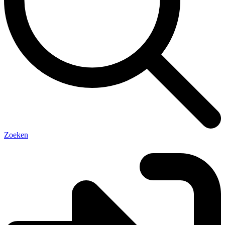
Zoeken