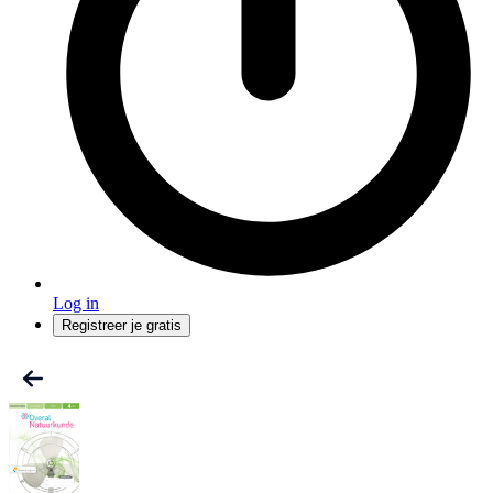
Log in
Registreer je gratis