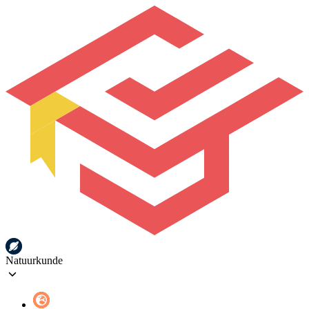
Natuurkunde