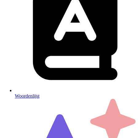
Woordenlijst