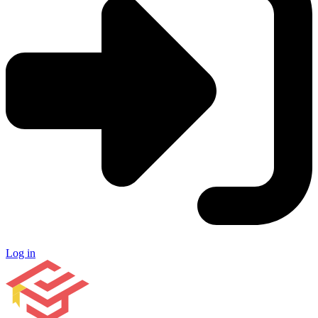
Log in