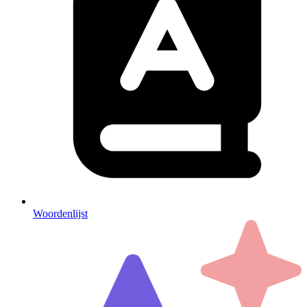
Woordenlijst