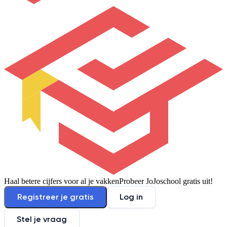
Haal betere cijfers voor al je vakken
Probeer JoJoschool gratis uit!
Registreer je gratis
Log in
Stel je vraag