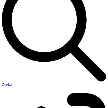
Zoeken