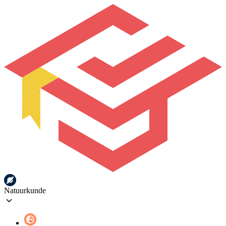
Natuurkunde