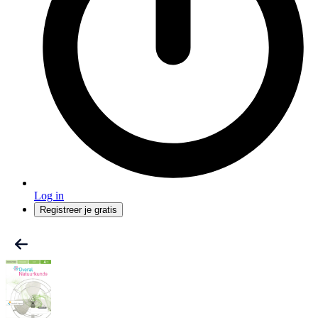
Log in
Registreer je gratis